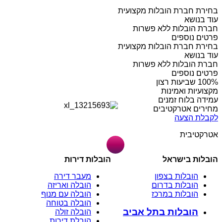
בחירת חברת הובלות מקצועית
עוד בנושא
חברת הובלות ללא פשרות
פרטים נוספים
בחירת חברת הובלות מקצועית
עוד בנושא
חברת הובלות ללא פשרות
פרטים נוספים
מקצועיות ואמינות
עמידה בלוח זמנים
מחירים אטרקטיבים
לקבלת הצעה
אטרקטיבית
הובלות בישראל
הובלות דירות
הובלות בצפון
מעבר דירה
הובלות בדרום
הובלה ואריזה
הובלות במרכז
הובלה עם מנוף
הובלה בטוחה
הובלות בתל אביב
הובלה זולה
הובלת דירות