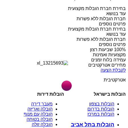
בחירת חברת הובלות מקצועית
עוד בנושא
חברת הובלות ללא פשרות
פרטים נוספים
בחירת חברת הובלות מקצועית
עוד בנושא
חברת הובלות ללא פשרות
פרטים נוספים
מקצועיות ואמינות
עמידה בלוח זמנים
מחירים אטרקטיבים
לקבלת הצעה
אטרקטיבית
הובלות בישראל
הובלות דירות
הובלות בצפון
מעבר דירה
הובלות בדרום
הובלה ואריזה
הובלות במרכז
הובלה עם מנוף
הובלה בטוחה
הובלות בתל אביב
הובלה זולה