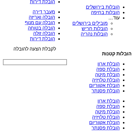
הובלת דירות
הובלות בירושלים
מעבר דירה
הובלות בחיפה
הובלה ואריזה
עוד…
הובלה עם מנוף
מובילים בירושלים
הובלה בטוחה
הובלות חריש
הובלה זולה
הובלות נהריה
הובלת דירות
לקבלת הצעה להובלה
הובלות קטנות
הובלת ארון
הובלת ספה
הובלת מיטה
הובלת טלויזיה
הובלת אקווריום
הובלת פסנתר
הובלת ארון
הובלת ספה
הובלת מיטה
הובלת טלויזיה
הובלת אקווריום
הובלת פסנתר