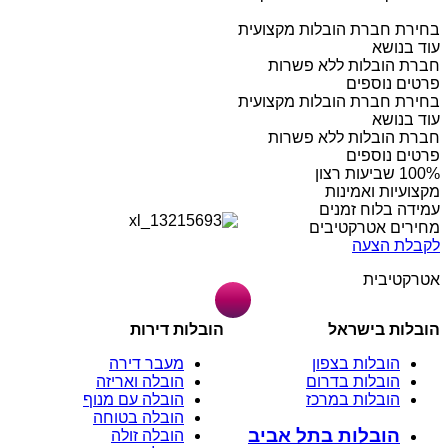
בחירת חברת הובלות מקצועית
עוד בנושא
חברת הובלות ללא פשרות
פרטים נוספים
בחירת חברת הובלות מקצועית
עוד בנושא
חברת הובלות ללא פשרות
פרטים נוספים
מקצועיות ואמינות
עמידה בלוח זמנים
מחירים אטרקטיבים
לקבלת הצעה
אטרקטיבית
הובלות בישראל
הובלות דירות
הובלות בצפון
מעבר דירה
הובלות בדרום
הובלה ואריזה
הובלות במרכז
הובלה עם מנוף
הובלה בטוחה
הובלות בתל אביב
הובלה זולה