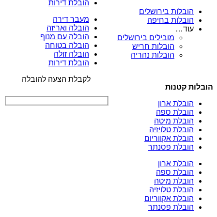
הובלת דירות
הובלות בירושלים
מעבר דירה
הובלות בחיפה
הובלה ואריזה
עוד…
הובלה עם מנוף
מובילים בירושלים
הובלה בטוחה
הובלות חריש
הובלה זולה
הובלות נהריה
הובלת דירות
לקבלת הצעה להובלה
הובלות קטנות
הובלת ארון
הובלת ספה
הובלת מיטה
הובלת טלויזיה
הובלת אקווריום
הובלת פסנתר
הובלת ארון
הובלת ספה
הובלת מיטה
הובלת טלויזיה
הובלת אקווריום
הובלת פסנתר