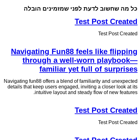
כל מה שחשוב לדעת לפני שמזמינים הובלה
Test Post Created
Test Post Created
Navigating Fun88 feels like flipping
through a well-worn playbook—
familiar yet full of surprises
Navigating fun88 offers a blend of familiarity and unexpected
details that keep users engaged, inviting a closer look at its
intuitive layout and steady flow of new features.
Test Post Created
Test Post Created