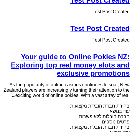
Test Post Created
Test Post Created
Test Post Created
Test Post Created
Your guide to Online Pokies NZ:
Exploring top real money slots and
exclusive promotions
As the popularity of online casinos continues to soar, New
Zealand players are increasingly turning their attention to the
exciting world of online pokies. With a vast array of real...
בחירת חברת הובלות מקצועית
עוד בנושא
חברת הובלות ללא פשרות
פרטים נוספים
בחירת חברת הובלות מקצועית