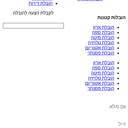
הובלת דירות
לקבלת הצעה להובלה
הובלות קטנות
הובלת ארון
הובלת ספה
הובלת מיטה
הובלת טלויזיה
הובלת אקווריום
הובלת פסנתר
הובלת ארון
הובלת ספה
הובלת מיטה
הובלת טלויזיה
הובלת אקווריום
הובלת פסנתר