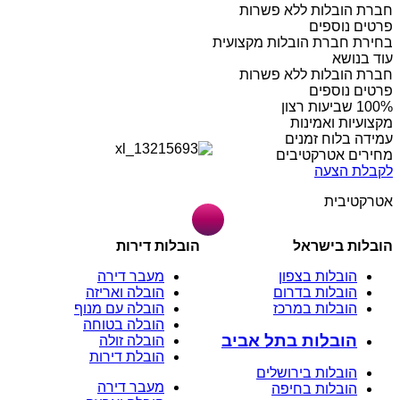
חברת הובלות ללא פשרות
פרטים נוספים
בחירת חברת הובלות מקצועית
עוד בנושא
חברת הובלות ללא פשרות
פרטים נוספים
מקצועיות ואמינות
עמידה בלוח זמנים
מחירים אטרקטיבים
לקבלת הצעה
אטרקטיבית
הובלות בישראל
הובלות דירות
הובלות בצפון
מעבר דירה
הובלות בדרום
הובלה ואריזה
הובלות במרכז
הובלה עם מנוף
הובלה בטוחה
הובלות בתל אביב
הובלה זולה
הובלת דירות
הובלות בירושלים
מעבר דירה
הובלות בחיפה