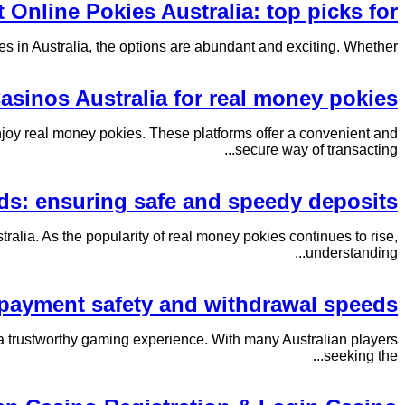
Online Pokies Australia: top picks for
s in Australia, the options are abundant and exciting. Whether...
asinos Australia for real money pokies
njoy real money pokies. These platforms offer a convenient and
secure way of transacting...
ds: ensuring safe and speedy deposits
ralia. As the popularity of real money pokies continues to rise,
understanding...
 payment safety and withdrawal speeds
or a trustworthy gaming experience. With many Australian players
seeking the...