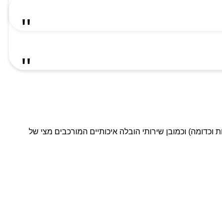
ת וכדומה) וכמובן שירותי הובלה איכותיים המורכבים מצי של