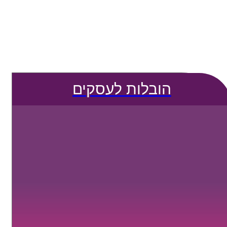
הובלות לעסקים