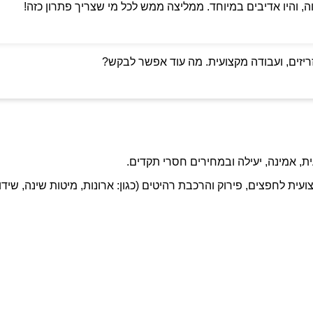
ה, והיו אדיבים במיוחד. ממליצה ממש לכל מי שצריך פתרון כזה!
ריזים, ועבודה מקצועית. מה עוד אפשר לבקש?
ת, אמינה, יעילה ובמחירים חסרי תקדים.
ועית לחפצים, פירוק והרכבת רהיטים (כגון: ארונות, מיטות שינה, שידו