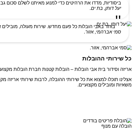
ביסודיות, מדדו את הרהיטים כדי למנוע מאיתנו לשלם סכום גבו
יעל דותן, בת ים.
בוחר באבי הובלות כל פעם מחדש. שירות מעולה, מובילים ז
סמי אברהמי, אזור.
כל שירותי ההובלות
אריזה וסידור בית אבי הובלות – הובלות קטנות חברת הובלות מקצועי
אצלינו תוכלו למצוא את כל שירותי ההובלה, לרבות שירותי אריזה מקצ
משאיות ומובילים מקצועיים.
הובלה עם מנוף