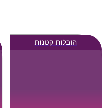
הובלות קטנות