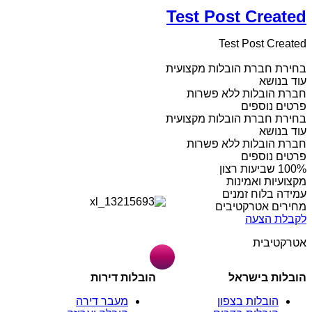
Test Post Created
Test Post Created
בחירת חברת הובלות מקצועית
עוד בנושא
חברת הובלות ללא פשרות
פרטים נוספים
בחירת חברת הובלות מקצועית
עוד בנושא
חברת הובלות ללא פשרות
פרטים נוספים
מקצועיות ואמינות
עמידה בלוח זמנים
מחירים אטרקטיבים
לקבלת הצעה
אטרקטיבית
הובלות בישראל
הובלות דירות
הובלות בצפון
מעבר דירה