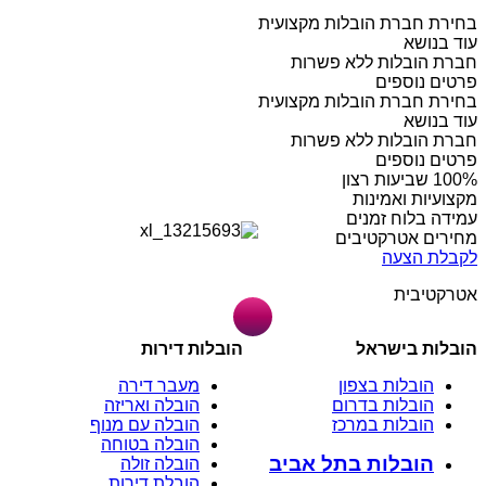
בחירת חברת הובלות מקצועית
עוד בנושא
חברת הובלות ללא פשרות
פרטים נוספים
בחירת חברת הובלות מקצועית
עוד בנושא
חברת הובלות ללא פשרות
פרטים נוספים
מקצועיות ואמינות
עמידה בלוח זמנים
מחירים אטרקטיבים
לקבלת הצעה
אטרקטיבית
הובלות בישראל
הובלות דירות
הובלות בצפון
מעבר דירה
הובלות בדרום
הובלה ואריזה
הובלות במרכז
הובלה עם מנוף
הובלה בטוחה
הובלות בתל אביב
הובלה זולה
הובלת דירות