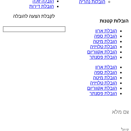
הובלה זולה
הובלות נהריה
הובלת דירות
לקבלת הצעה להובלה
הובלות קטנות
הובלת ארון
הובלת ספה
הובלת מיטה
הובלת טלויזיה
הובלת אקווריום
הובלת פסנתר
הובלת ארון
הובלת ספה
הובלת מיטה
הובלת טלויזיה
הובלת אקווריום
הובלת פסנתר