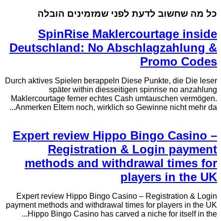
כל מה שחשוב לדעת לפני שמזמינים הובלה
SpinRise Maklercourtage inside
Deutschland: No Abschlagzahlung &
Promo Codes
Durch aktives Spielen berappeln Diese Punkte, die Die leser
später within diesseitigen spinrise no anzahlung
Maklercourtage ferner echtes Cash umtauschen vermögen.
Anmerken Eltern noch, wirklich so Gewinne nicht mehr da...
Expert review Hippo Bingo Casino –
Registration & Login payment
methods and withdrawal times for
players in the UK
Expert review Hippo Bingo Casino – Registration & Login
payment methods and withdrawal times for players in the UK
Hippo Bingo Casino has carved a niche for itself in the...