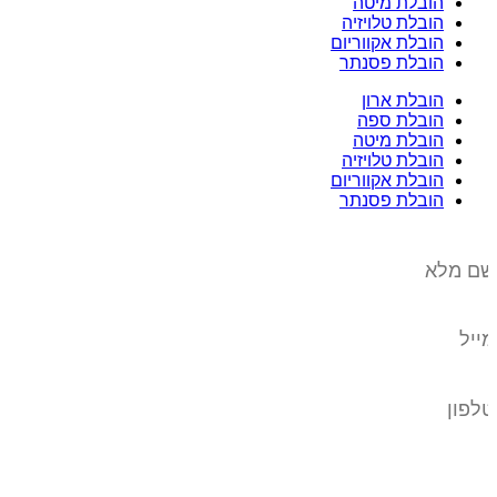
הובלת מיטה
הובלת טלויזיה
הובלת אקווריום
הובלת פסנתר
הובלת ארון
הובלת ספה
הובלת מיטה
הובלת טלויזיה
הובלת אקווריום
הובלת פסנתר