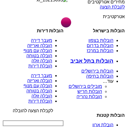
מחירים אטרקטיבים
לקבלת הצעה
אטרקטיבית
הובלות בישראל
הובלות דירות
הובלות בצפון
מעבר דירה
הובלות בדרום
הובלה ואריזה
הובלות במרכז
הובלה עם מנוף
הובלה בטוחה
הובלות בתל אביב
הובלה זולה
הובלת דירות
הובלות בירושלים
מעבר דירה
הובלות בחיפה
הובלה ואריזה
עוד…
הובלה עם מנוף
מובילים בירושלים
הובלה בטוחה
הובלות חריש
הובלה זולה
הובלות נהריה
הובלת דירות
לקבלת הצעה להובלה
הובלות קטנות
הובלת ארון