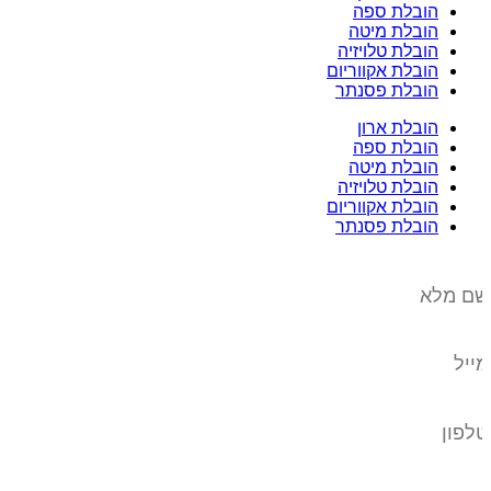
הובלת ספה
הובלת מיטה
הובלת טלויזיה
הובלת אקווריום
הובלת פסנתר
הובלת ארון
הובלת ספה
הובלת מיטה
הובלת טלויזיה
הובלת אקווריום
הובלת פסנתר