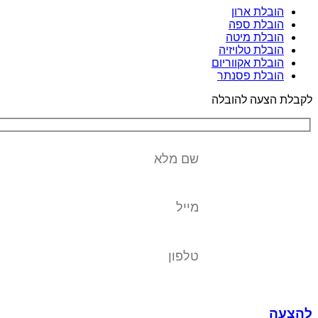
הובלת ארון
הובלת ספה
הובלת מיטה
הובלת טלויזיה
הובלת אקווריום
הובלת פסנתר
לקבלת הצעה להובלה
להצעה