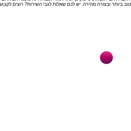
יותר ובצורה מהירה. יש לכם שאלות לגבי השירות? רוצים לקבוע תאריך ל