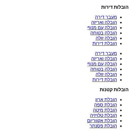
הובלות דירות
מעבר דירה
הובלה ואריזה
הובלה עם מנוף
הובלה בטוחה
הובלה זולה
הובלת דירות
מעבר דירה
הובלה ואריזה
הובלה עם מנוף
הובלה בטוחה
הובלה זולה
הובלת דירות
הובלות קטנות
הובלת ארון
הובלת ספה
הובלת מיטה
הובלת טלויזיה
הובלת אקווריום
הובלת פסנתר