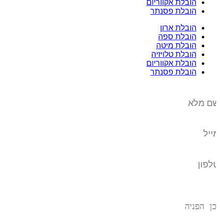
הובלת אקווריום
הובלת פסנתר
הובלת ארון
הובלת ספה
הובלת מיטה
הובלת טלויזיה
הובלת אקווריום
הובלת פסנתר