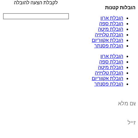
לקבלת הצעה להובלה
הובלות קטנות
הובלת ארון
הובלת ספה
הובלת מיטה
הובלת טלויזיה
הובלת אקווריום
הובלת פסנתר
הובלת ארון
הובלת ספה
הובלת מיטה
הובלת טלויזיה
הובלת אקווריום
הובלת פסנתר