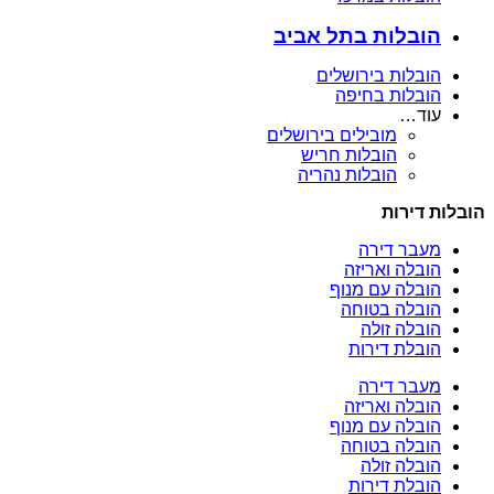
הובלות בתל אביב
הובלות בירושלים
הובלות בחיפה
עוד…
מובילים בירושלים
הובלות חריש
הובלות נהריה
הובלות דירות
מעבר דירה
הובלה ואריזה
הובלה עם מנוף
הובלה בטוחה
הובלה זולה
הובלת דירות
מעבר דירה
הובלה ואריזה
הובלה עם מנוף
הובלה בטוחה
הובלה זולה
הובלת דירות