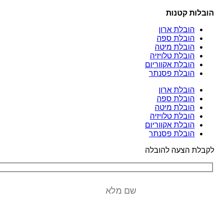
הובלות קטנות
הובלת ארון
הובלת ספה
הובלת מיטה
הובלת טלויזיה
הובלת אקווריום
הובלת פסנתר
הובלת ארון
הובלת ספה
הובלת מיטה
הובלת טלויזיה
הובלת אקווריום
הובלת פסנתר
לקבלת הצעה להובלה