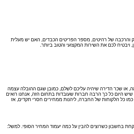
ק והרכבה של רהיטים, מספר הפריטים הכבדים, האם יש מעלית
, ויבטיח לכם את השירות המקצועי והטוב ביותר.
ה, או שכר הדירה שיהיה עליכם לשלם, כמובן שגם ההובלה עצמה
יש היום כל כך הרבה חברות שעובדות בתחום הזה, אנחנו רואים
כמו כל הלקוחות של החברה, ליהנות ממחירים חסרי תקדים, אז
חת בחשבון כשרוצים להבין על כמה יעמוד המחיר הסופי. למשל: