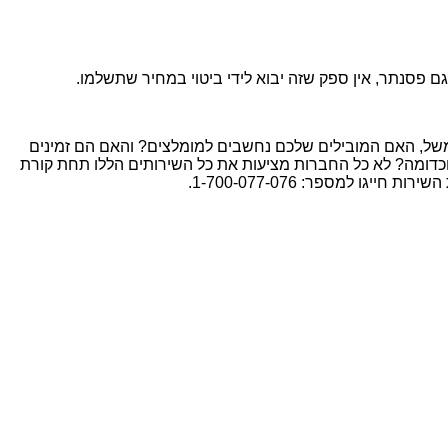
ם פסנתר, אין ספק שזה יבוא לידי ביטוי במחיר שתשלמו.
משל, האם המובילים שלכם נחשבים למומלצים? והאם הם זמינים
וכדומה? לא כל החברות מציעות את כל השירותים הללו תחת קורת
 למספר: 1-700-077-076.