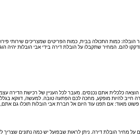
הובלה: כמות התכולה בבית, כמות הפריטים שמצריכים שירותי פירו
זדקקו להם. המחיר שתקבלו על הובלת דירה בידי אבי הובלות יהיה הוגן
הוצאה כלכלית אתם נכנסים. מעבר לכל העניין של רכישת הדירה עצמ
חייב להיות מופקע, מחכה לכם הפתעה טובה. למעשה, דווקא בגלל ש
שוט מאוד: אם תפנו עוד היום אל חברת אבי הובלות תוכלו גם אתם, 
ל מחיר הובלת דירה. ניתן לראות שבפועל יש כמה נתונים שצריך לק