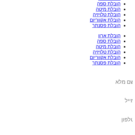
הובלת ספה
הובלת מיטה
הובלת טלויזיה
הובלת אקווריום
הובלת פסנתר
הובלת ארון
הובלת ספה
הובלת מיטה
הובלת טלויזיה
הובלת אקווריום
הובלת פסנתר