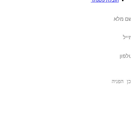
הובלת פסנתר