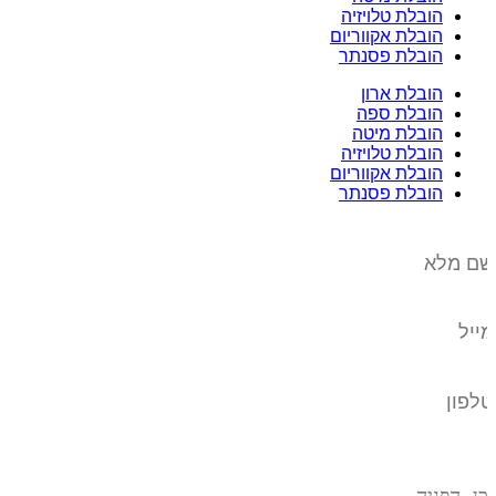
הובלת טלויזיה
הובלת אקווריום
הובלת פסנתר
הובלת ארון
הובלת ספה
הובלת מיטה
הובלת טלויזיה
הובלת אקווריום
הובלת פסנתר