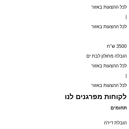
לכל ההצעות באזור
|
לכל ההצעות באזור
הובלה מחולון לבת ים
לכל ההצעות באזור
|
לכל ההצעות באזור
לקוחות מפרגנים לנו
תחומים
הובלת דירה