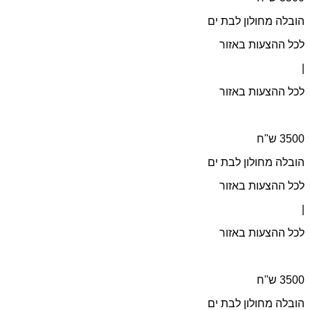
הובלה מחולון לבת ים
לכל ההצעות באזור
|
לכל ההצעות באזור
הובלה מחולון לבת ים
לכל ההצעות באזור
|
לכל ההצעות באזור
הובלה מחולון לבת ים