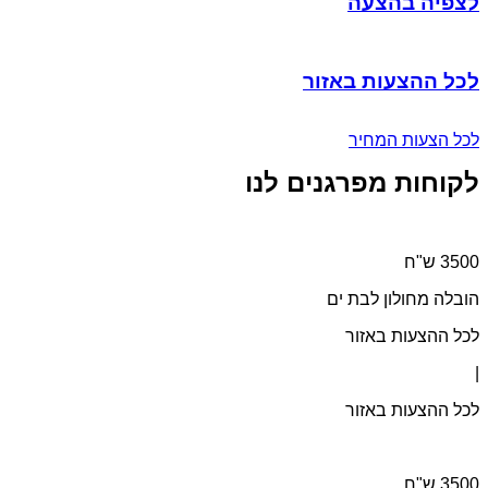
לצפיה בהצעה
לכל ההצעות באזור
לכל הצעות המחיר
לקוחות מפרגנים לנו
הובלה מחולון לבת ים
לכל ההצעות באזור
|
לכל ההצעות באזור