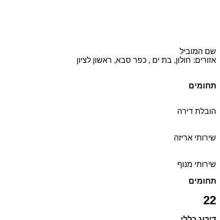
שם המוביל
אזורים: חולון, בת ים , כפר סבא, ראשון לציון
תחומים
הובלת דירה
שירותי אריזה
שירותי מנוף
תחומים
22
דירוג כללי