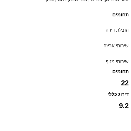
תחומים
הובלת דירה
שירותי אריזה
שירותי מנוף
תחומים
22
דירוג כללי
9.2