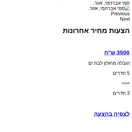
סמי אברהמי, אזור.
Previous
Next
הצעות מחיר אחרונות
הובלה מחולון לבת ים
5 חדרים
>>>
3 חדרים
לצפיה בהצעה