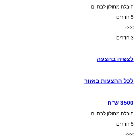
הובלה מחולון לבת ים
5 חדרים
>>>
3 חדרים
לצפיה בהצעה
לכל ההצעות באזור
הובלה מחולון לבת ים
5 חדרים
>>>