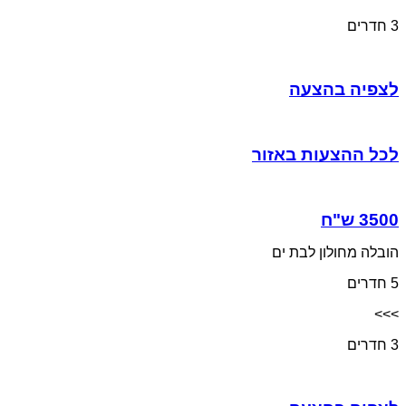
3 חדרים
לצפיה בהצעה
לכל ההצעות באזור
הובלה מחולון לבת ים
5 חדרים
>>>
3 חדרים