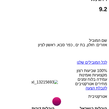
9.2
שם המוביל
אזורים: חולון, בת ים , כפר סבא, ראשון לציון
לכל המובילים שלנו
מקצועיות ואמינות
עמידה בלוח זמנים
מחירים אטרקטיבים
לקבלת הצעה
אטרקטיבית
הובלות בישראל
הובלות דירות