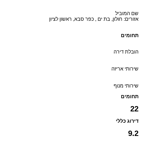
שם המוביל
אזורים: חולון, בת ים , כפר סבא, ראשון לציון
תחומים
הובלת דירה
שירותי אריזה
שירותי מנוף
תחומים
22
דירוג כללי
9.2