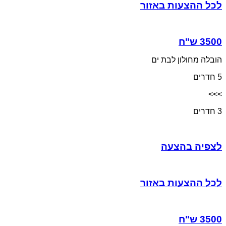
לכל ההצעות באזור
הובלה מחולון לבת ים
5 חדרים
>>>
3 חדרים
לצפיה בהצעה
לכל ההצעות באזור