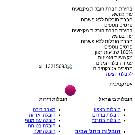
בחירת חברת הובלות מקצועית
עוד בנושא
חברת הובלות ללא פשרות
פרטים נוספים
בחירת חברת הובלות מקצועית
עוד בנושא
חברת הובלות ללא פשרות
פרטים נוספים
מקצועיות ואמינות
עמידה בלוח זמנים
מחירים אטרקטיבים
לקבלת הצעה
אטרקטיבית
הובלות בישראל
הובלות דירות
הובלות בצפון
מעבר דירה
הובלות בדרום
הובלה ואריזה
הובלות במרכז
הובלה עם מנוף
הובלה בטוחה
הובלות בתל אביב
הובלה זולה