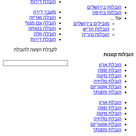
הובלת דירות
הובלות בירושלים
מעבר דירה
הובלות בחיפה
הובלה ואריזה
עוד…
הובלה עם מנוף
מובילים בירושלים
הובלה בטוחה
הובלות חריש
הובלה זולה
הובלות נהריה
הובלת דירות
לקבלת הצעה להובלה
הובלות קטנות
הובלת ארון
הובלת ספה
הובלת מיטה
הובלת טלויזיה
הובלת אקווריום
הובלת פסנתר
הובלת ארון
הובלת ספה
הובלת מיטה
הובלת טלויזיה
הובלת אקווריום
הובלת פסנתר