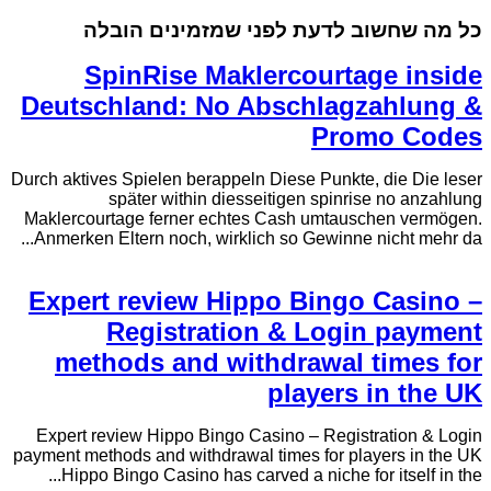
כל מה שחשוב לדעת לפני שמזמינים הובלה
SpinRise Maklercourtage inside
Deutschland: No Abschlagzahlung &
Promo Codes
Durch aktives Spielen berappeln Diese Punkte, die Die leser
später within diesseitigen spinrise no anzahlung
Maklercourtage ferner echtes Cash umtauschen vermögen.
Anmerken Eltern noch, wirklich so Gewinne nicht mehr da...
Expert review Hippo Bingo Casino –
Registration & Login payment
methods and withdrawal times for
players in the UK
Expert review Hippo Bingo Casino – Registration & Login
payment methods and withdrawal times for players in the UK
Hippo Bingo Casino has carved a niche for itself in the...