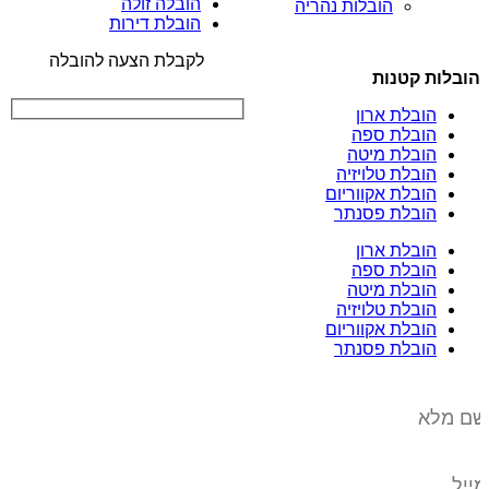
הובלה זולה
הובלות נהריה
הובלת דירות
לקבלת הצעה להובלה
הובלות קטנות
הובלת ארון
הובלת ספה
הובלת מיטה
הובלת טלויזיה
הובלת אקווריום
הובלת פסנתר
הובלת ארון
הובלת ספה
הובלת מיטה
הובלת טלויזיה
הובלת אקווריום
הובלת פסנתר