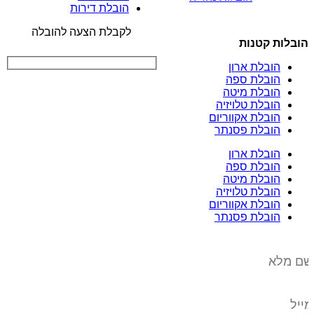
הובלת דירות
לקבלת הצעה להובלה
הובלות קטנות
הובלת ארון
הובלת ספה
הובלת מיטה
הובלת טלויזיה
הובלת אקווריום
הובלת פסנתר
הובלת ארון
הובלת ספה
הובלת מיטה
הובלת טלויזיה
הובלת אקווריום
הובלת פסנתר