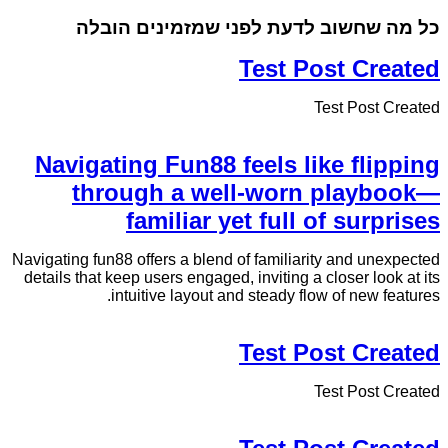
כל מה שחשוב לדעת לפני שמזמינים הובלה
Test Post Created
Test Post Created
Navigating Fun88 feels like flipping
through a well-worn playbook—
familiar yet full of surprises
Navigating fun88 offers a blend of familiarity and unexpected
details that keep users engaged, inviting a closer look at its
intuitive layout and steady flow of new features.
Test Post Created
Test Post Created