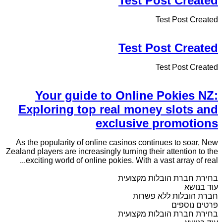
Test Post Created
Test Post Created
Test Post Created
Test Post Created
Your guide to Online Pokies NZ:
Exploring top real money slots and
exclusive promotions
As the popularity of online casinos continues to soar, New
Zealand players are increasingly turning their attention to the
exciting world of online pokies. With a vast array of real...
בחירת חברת הובלות מקצועית
עוד בנושא
חברת הובלות ללא פשרות
פרטים נוספים
בחירת חברת הובלות מקצועית