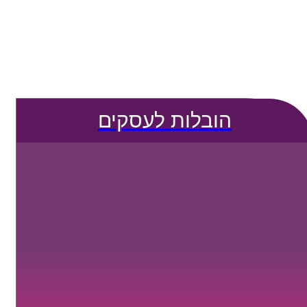
הובלות לעסקים