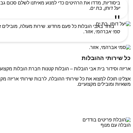
ביסודיות, מדדו את הרהיטים כדי למנוע מאיתנו לשלם סכום גבו
יעל דותן, בת ים.
בוחר באבי הובלות כל פעם מחדש. שירות מעולה, מובילים ז
סמי אברהמי, אזור.
כל שירותי ההובלות
אריזה וסידור בית אבי הובלות – הובלות קטנות חברת הובלות מקצועי
אצלינו תוכלו למצוא את כל שירותי ההובלה, לרבות שירותי אריזה מקצ
משאיות ומובילים מקצועיים.
הובלה עם מנוף