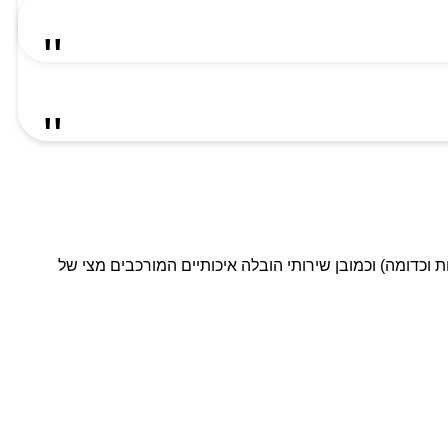
ת וכדומה) וכמובן שירותי הובלה איכותיים המורכבים מצי של