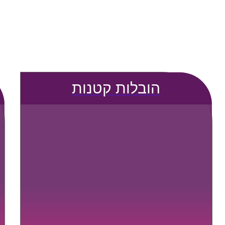
הובלות קטנות