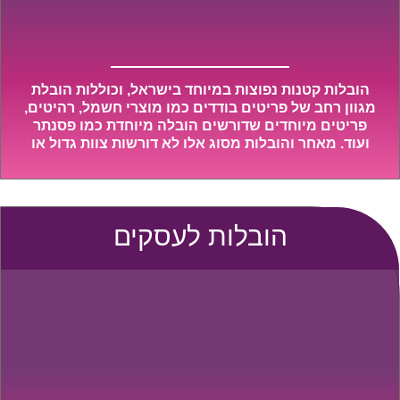
הובלות קטנות נפוצות במיוחד בישראל, וכוללות הובלת
מגוון רחב של פריטים בודדים כמו מוצרי חשמל, רהיטים,
פריטים מיוחדים שדורשים הובלה מיוחדת כמו פסנתר
ועוד. מאחר והובלות מסוג אלו לא דורשות צוות גדול או
רכב הובלות גדול במיוחד, הן נעשות בזמן קצר ביותר,
ובמחירים נוחים וגמישים.
הובלות לעסקים