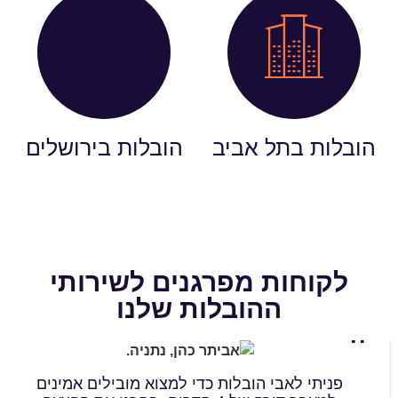
הובלות בתל אביב
הובלות בירושלים
לקוחות מפרגנים לשירותי
ההובלות שלנו
חברה הובלה מקצועית במיוחד! ביצענו מעבר ממשרד