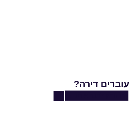
עוברים דירה?
זה הזמן לדבר איתנו...