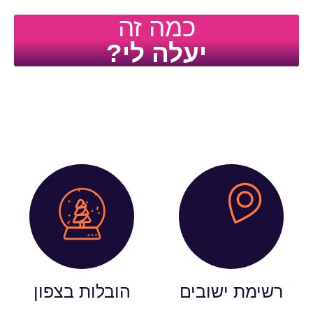
כמה זה
יעלה לי?
רשימת ישובים
הובלות בצפון