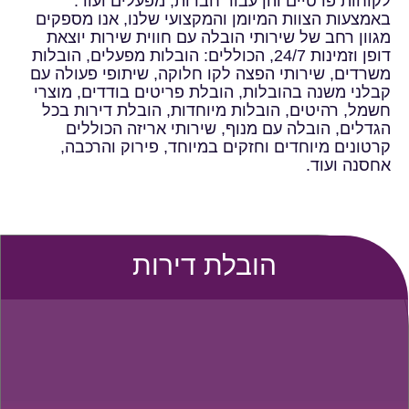
לקוחות פרטיים והן עבור חברות, מפעלים ועוד.
באמצעות הצוות המיומן והמקצועי שלנו, אנו מספקים
מגוון רחב של שירותי הובלה עם חווית שירות יוצאת
דופן וזמינות 24/7, הכוללים: הובלות מפעלים, הובלות
משרדים, שירותי הפצה לקו חלוקה, שיתופי פעולה עם
קבלני משנה בהובלות, הובלת פריטים בודדים, מוצרי
חשמל, רהיטים, הובלות מיוחדות, הובלת דירות בכל
הגדלים, הובלה עם מנוף, שירותי אריזה הכוללים
קרטונים מיוחדים וחזקים במיוחד, פירוק והרכבה,
אחסנה ועוד.
הובלת דירות