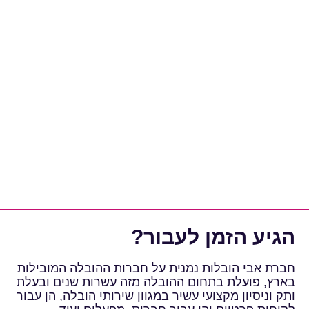
הגיע הזמן לעבור?
חברת אבי הובלות נמנית על חברות ההובלה המובילות
בארץ, פועלת בתחום ההובלה מזה עשרות שנים ובעלת
ותק וניסיון מקצועי עשיר במגוון שירותי הובלה, הן עבור