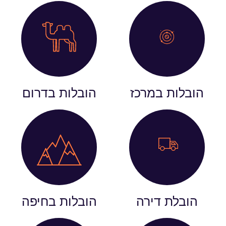
הובלות במרכז
הובלות בדרום
הובלת דירה
הובלות בחיפה