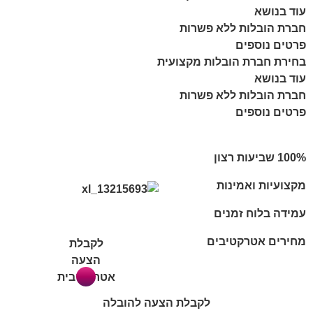
עוד בנושא
חברת הובלות ללא פשרות
פרטים נוספים
בחירת חברת הובלות מקצועית
עוד בנושא
חברת הובלות ללא פשרות
פרטים נוספים
מקצועיות ואמינות
עמידה בלוח זמנים
מחירים אטרקטיבים
לקבלת
הצעה
אטרקטיבית
לקבלת הצעה להובלה