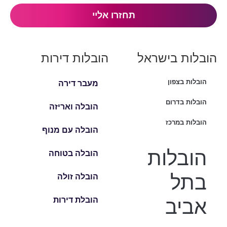
הובלות בישראל
הובלות דירות
הובלות בצפון
מעבר דירה
הובלות בדרום
הובלה ואריזה
הובלות במרכז
הובלה עם מנוף
הובלות
הובלה בטוחה
בתל
הובלה זולה
אביב
הובלת דירות