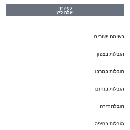
כמה זה
יעלה לי?
רשימת ישובים
הובלות בצפון
הובלות במרכז
הובלות בדרום
הובלת דירה
הובלות בחיפה