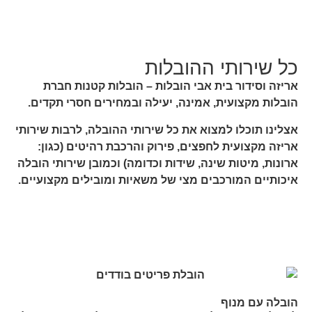
כל שירותי ההובלות
אריזה וסידור בית אבי הובלות – הובלות קטנות חברת
הובלות מקצועית, אמינה, יעילה ובמחירים חסרי תקדים.
אצלינו תוכלו למצוא את כל שירותי ההובלה, לרבות שירותי
אריזה מקצועית לחפצים, פירוק והרכבת רהיטים (כגון:
ארונות, מיטות שינה, שידות וכדומה) וכמובן שירותי הובלה
איכותיים המורכבים מצי של משאיות ומובילים מקצועיים.
הובלה עם מנוף