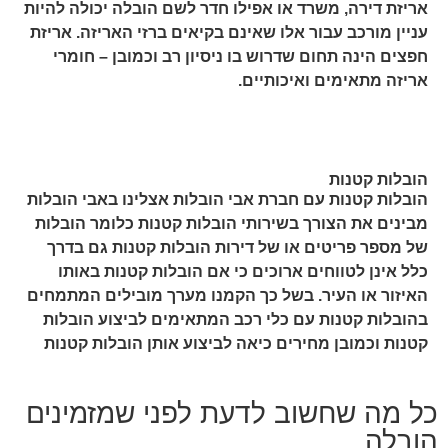
אריזת דירה, משרד או אפילו חדר לשם הובלה יכולה להיות
עניין מורכב עבור אלו שאינם בקיאים ברזי האריזה. אריזת
חפצים הינה תחום שדרוש בו ניסיון רב וכמובן – חומרי
אריזה מתאימים ואיכותיים.
הובלות קטנות
הובלות קטנות עם חברת אבי הובלות אצלינו באבי הובלות
מבינים את הצורך בשירותי הובלות קטנות כלומר הובלות
של מספר פריטים או של דירות הובלות קטנות גם בדרך
כלל אינן לטווחים ארוכים כי אם הובלות קטנות באותו
האיזור או העיר. בשל כך הקמנו מערך מובילים המתמחים
בהובלות קטנות עם כלי רכב המתאימים לביצוע הובלות
קטנות וכמובן מחירים כיאה לביצוע אותן הובלות קטנות
כל מה שחשוב לדעת לפני שמזמינים
הובלה