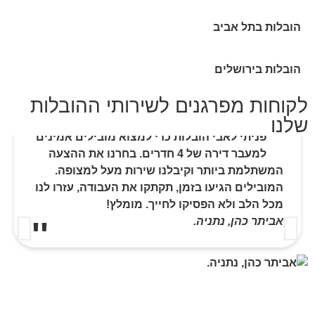
הובלות בתל אביב
הובלות בירושלים
לקוחות מפרגנים לשירותי ההובלות
שלנו
פניתי לאבי הובלות כדי למצוא מובילים אמינים
למעבר דירה של 4 חדרים. בחרנו את ההצעה
המשתלמת ביותר וקיבלנו שירות מעל למצופה.
המובילים הגיעו בזמן, תקתקו את העבודה, עזרו לנו
מכל הלב ולא הפסיקו לחייך. מומלץ!
אביתר כהן, נתניה.