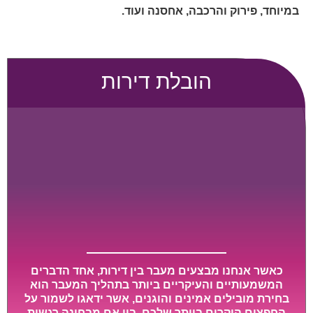
במיוחד, פירוק והרכבה, אחסנה ועוד.
הובלת דירות
כאשר אנחנו מבצעים מעבר בין דירות, אחד הדברים
המשמעותיים והעיקריים ביותר בתהליך המעבר הוא
בחירת מובילים אמינים והוגנים, אשר ידאגו לשמור על
החפצים היקרים ביותר שלכם, בין אם מבחינה רגשית