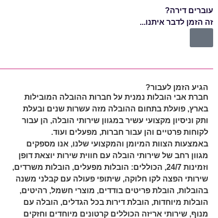
עוברים דירה?
עוב
זה הזמן לדבר איתנו...
זה 
הגיע הזמן לעבור?
חברת אבי הובלות נמנית על חברות ההובלה המובילות
בארץ, פועלת בתחום ההובלה מזה עשרות שנים ובעלת
ותק וניסיון מקצועי עשיר במגוון שירותי הובלה, הן עבור
לקוחות פרטיים והן עבור חברות, מפעלים ועוד.
באמצעות הצוות המיומן והמקצועי שלנו, אנו מספקים
מגוון רחב של שירותי הובלה עם חווית שירות יוצאת דופן
וזמינות 24/7, הכוללים: הובלות מפעלים, הובלות משרדים,
שירותי הפצה לקו חלוקה, שיתופי פעולה עם קבלני משנה
בהובלות, הובלת פריטים בודדים, מוצרי חשמל, רהיטים,
הובלות מיוחדות, הובלת דירות בכל הגדלים, הובלה עם
מנוף, שירותי אריזה הכוללים קרטונים מיוחדים וחזקים