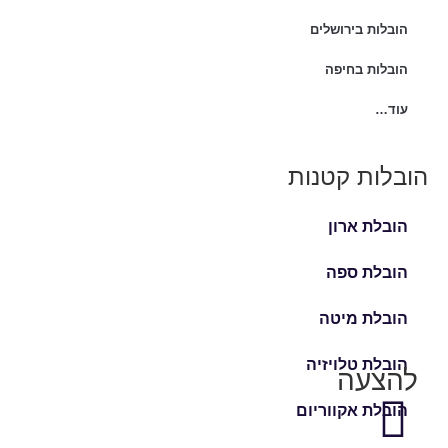
הובלות בירושלים
הובלות בחיפה
עוד…
הובלות קטנות
הובלת ארון
הובלת ספה
הובלת מיטה
הובלת טלויזיה
להצעה
הובלת אקווריום