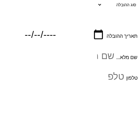
תאריך ההובלה
שם מלא...
טלפון