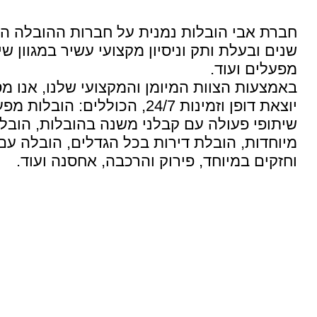
חברת אבי הובלות נמנית על חברות ההובלה ה
שנים ובעלת ותק וניסיון מקצועי עשיר במגוון שי
מפעלים ועוד.
באמצעות הצוות המיומן והמקצועי שלנו, אנו מס
יוצאת דופן וזמינות 24/7, הכו
שיתופי פעולה עם קבלני משנה בהובלות, הובלת
מיוחדות, הובלת דירות בכל הגדלים, הובלה עם 
וחזקים במיוחד, פירוק והרכבה, אחסנה ועוד.