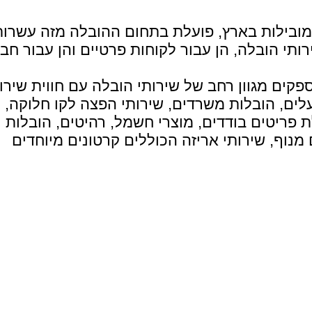
מובילות בארץ, פועלת בתחום ההובלה מזה עשרות
רותי הובלה, הן עבור לקוחות פרטיים והן עבור חבר
פקים מגוון רחב של שירותי הובלה עם חווית שירו
ללים: הובלות מפעלים, הובלות משרדים, שירותי הפצה לקו חלוקה,
 פריטים בודדים, מוצרי חשמל, רהיטים, הובלות
מנוף, שירותי אריזה הכוללים קרטונים מיוחדים