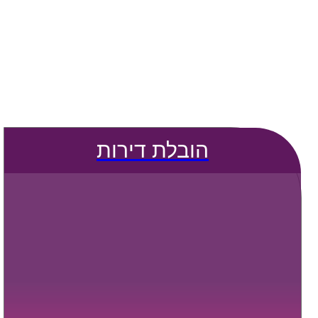
הובלת דירות