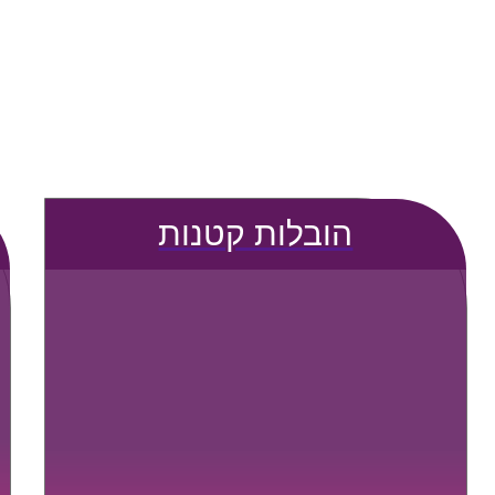
הובלות קטנות