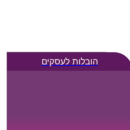
הובלות לעסקים