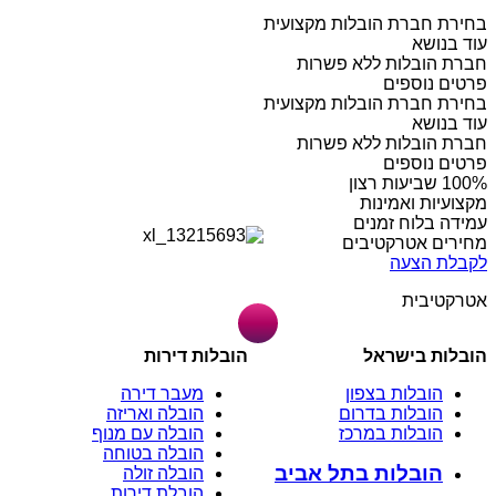
בחירת חברת הובלות מקצועית
עוד בנושא
חברת הובלות ללא פשרות
פרטים נוספים
בחירת חברת הובלות מקצועית
עוד בנושא
חברת הובלות ללא פשרות
פרטים נוספים
מקצועיות ואמינות
עמידה בלוח זמנים
מחירים אטרקטיבים
לקבלת הצעה
אטרקטיבית
הובלות בישראל
הובלות דירות
הובלות בצפון
מעבר דירה
הובלות בדרום
הובלה ואריזה
הובלות במרכז
הובלה עם מנוף
הובלה בטוחה
הובלות בתל אביב
הובלה זולה
הובלת דירות