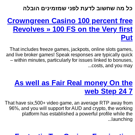
כל מה שחשוב לדעת לפני שמזמינים הובלה
Crowngreen Casino 100 percent free
Revolves » 100 FS on the Very first
Put
That includes freeze games, jackpots, online slots games,
and live broker games! Speak responses are typically quick
– within minutes, particularly for issues linked to bonuses,
costs, and you may...
As well as Fair Real money On the
web Step 24 7
That have six,500+ video game, an average RTP away from
96%, and you will support for AUD and crypto, the working
platform has established a powerful profile while the
launching...