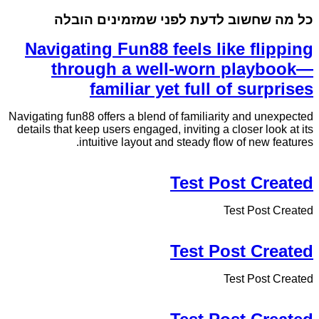
כל מה שחשוב לדעת לפני שמזמינים הובלה
Navigating Fun88 feels like flipping
through a well-worn playbook—
familiar yet full of surprises
Navigating fun88 offers a blend of familiarity and unexpected
details that keep users engaged, inviting a closer look at its
intuitive layout and steady flow of new features.
Test Post Created
Test Post Created
Test Post Created
Test Post Created