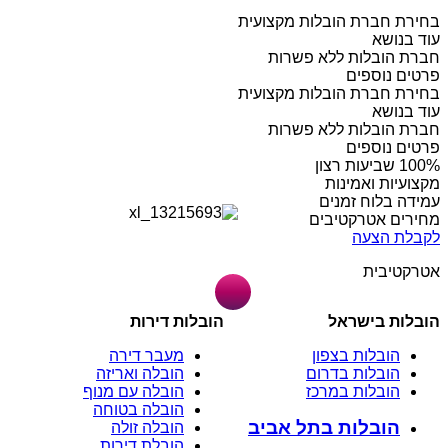
בחירת חברת הובלות מקצועית
עוד בנושא
חברת הובלות ללא פשרות
פרטים נוספים
בחירת חברת הובלות מקצועית
עוד בנושא
חברת הובלות ללא פשרות
פרטים נוספים
מקצועיות ואמינות
עמידה בלוח זמנים
מחירים אטרקטיבים
לקבלת הצעה
אטרקטיבית
הובלות בישראל
הובלות דירות
הובלות בצפון
מעבר דירה
הובלות בדרום
הובלה ואריזה
הובלות במרכז
הובלה עם מנוף
הובלה בטוחה
הובלות בתל אביב
הובלה זולה
הובלת דירות