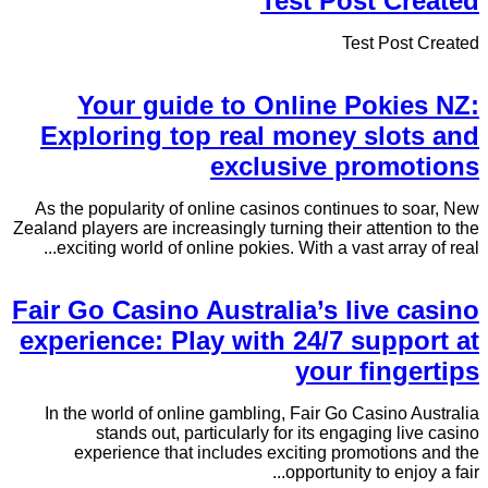
Test Post Created
Test Post Created
Your guide to Online Pokies NZ:
Exploring top real money slots and
exclusive promotions
As the popularity of online casinos continues to soar, New
Zealand players are increasingly turning their attention to the
exciting world of online pokies. With a vast array of real...
Fair Go Casino Australia’s live casino
experience: Play with 24/7 support at
your fingertips
In the world of online gambling, Fair Go Casino Australia
stands out, particularly for its engaging live casino
experience that includes exciting promotions and the
opportunity to enjoy a fair...