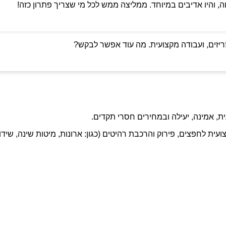
ה, והיו אדיבים במיוחד. ממליצה ממש לכל מי שצריך פתרון כזה!
ריזים, ועבודה מקצועית. מה עוד אפשר לבקש?
ת, אמינה, יעילה ובמחירים חסרי תקדים.
ועית לחפצים, פירוק והרכבת רהיטים (כגון: ארונות, מיטות שינה, שידו