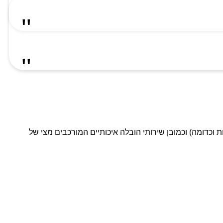
ת וכדומה) וכמובן שירותי הובלה איכותיים המורכבים מצי של