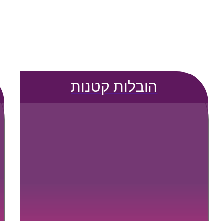
הובלות קטנות