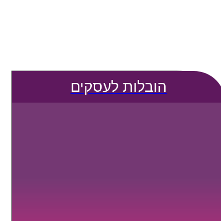
הובלות לעסקים