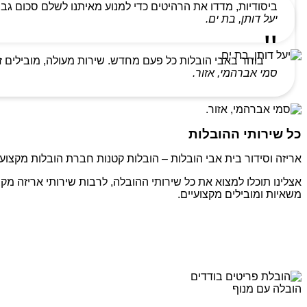
ביסודיות, מדדו את הרהיטים כדי למנוע מאיתנו לשלם סכום גבו
יעל דותן, בת ים.
בוחר באבי הובלות כל פעם מחדש. שירות מעולה, מובילים ז
סמי אברהמי, אזור.
כל שירותי ההובלות
אריזה וסידור בית אבי הובלות – הובלות קטנות חברת הובלות מקצועי
אצלינו תוכלו למצוא את כל שירותי ההובלה, לרבות שירותי אריזה מקצ
משאיות ומובילים מקצועיים.
הובלה עם מנוף