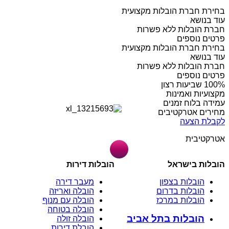
בחירת חברת הובלות מקצועית
עוד בנושא
חברת הובלות ללא פשרות
פרטים נוספים
בחירת חברת הובלות מקצועית
עוד בנושא
חברת הובלות ללא פשרות
פרטים נוספים
מקצועיות ואמינות
עמידה בלוח זמנים
מחירים אטרקטיבים
לקבלת הצעה
אטרקטיבית
הובלות בישראל
הובלות דירות
הובלות בצפון
מעבר דירה
הובלות בדרום
הובלה ואריזה
הובלות במרכז
הובלה עם מנוף
הובלה בטוחה
הובלות בתל אביב
הובלה זולה
הובלת דירות