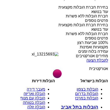
בחירת חברת הובלות מקצועית
עוד בנושא
חברת הובלות ללא פשרות
פרטים נוספים
בחירת חברת הובלות מקצועית
עוד בנושא
חברת הובלות ללא פשרות
פרטים נוספים
מקצועיות ואמינות
עמידה בלוח זמנים
מחירים אטרקטיבים
לקבלת הצעה
אטרקטיבית
הובלות בישראל
הובלות דירות
הובלות בצפון
מעבר דירה
הובלות בדרום
הובלה ואריזה
הובלות במרכז
הובלה עם מנוף
הובלה בטוחה
הובלות בתל אביב
הובלה זולה