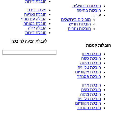
הובלת דירות
הובלות בירושלים
מעבר דירה
הובלות בחיפה
הובלה ואריזה
עוד…
הובלה עם מנוף
מובילים בירושלים
הובלה בטוחה
הובלות חריש
הובלה זולה
הובלות נהריה
הובלת דירות
לקבלת הצעה להובלה
הובלות קטנות
הובלת ארון
הובלת ספה
הובלת מיטה
הובלת טלויזיה
הובלת אקווריום
הובלת פסנתר
הובלת ארון
הובלת ספה
הובלת מיטה
הובלת טלויזיה
הובלת אקווריום
הובלת פסנתר