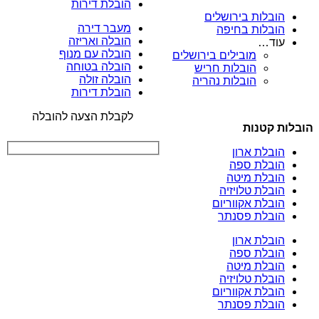
הובלת דירות
הובלות בירושלים
מעבר דירה
הובלות בחיפה
הובלה ואריזה
עוד…
הובלה עם מנוף
מובילים בירושלים
הובלה בטוחה
הובלות חריש
הובלה זולה
הובלות נהריה
הובלת דירות
לקבלת הצעה להובלה
הובלות קטנות
הובלת ארון
הובלת ספה
הובלת מיטה
הובלת טלויזיה
הובלת אקווריום
הובלת פסנתר
הובלת ארון
הובלת ספה
הובלת מיטה
הובלת טלויזיה
הובלת אקווריום
הובלת פסנתר