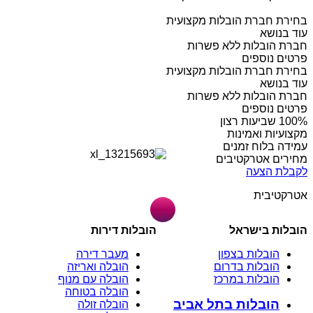
בחירת חברת הובלות מקצועית
עוד בנושא
חברת הובלות ללא פשרות
פרטים נוספים
בחירת חברת הובלות מקצועית
עוד בנושא
חברת הובלות ללא פשרות
פרטים נוספים
מקצועיות ואמינות
עמידה בלוח זמנים
מחירים אטרקטיבים
לקבלת הצעה
אטרקטיבית
הובלות בישראל
הובלות דירות
הובלות בצפון
מעבר דירה
הובלות בדרום
הובלה ואריזה
הובלות במרכז
הובלה עם מנוף
הובלה בטוחה
הובלות בתל אביב
הובלה זולה