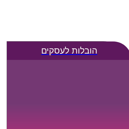
הובלות לעסקים