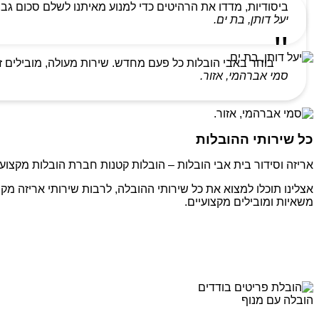
ביסודיות, מדדו את הרהיטים כדי למנוע מאיתנו לשלם סכום גבו
יעל דותן, בת ים.
בוחר באבי הובלות כל פעם מחדש. שירות מעולה, מובילים ז
סמי אברהמי, אזור.
כל שירותי ההובלות
אריזה וסידור בית אבי הובלות – הובלות קטנות חברת הובלות מקצועי
אצלינו תוכלו למצוא את כל שירותי ההובלה, לרבות שירותי אריזה מקצ
משאיות ומובילים מקצועיים.
הובלה עם מנוף