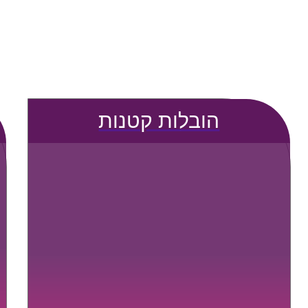
הובלות קטנות