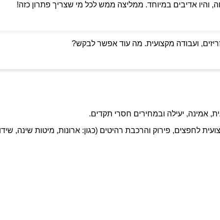
ה, והיו אדיבים במיוחד. ממליצה ממש לכל מי שצריך פתרון כזה!
ריזים, ועבודה מקצועית. מה עוד אפשר לבקש?
ת, אמינה, יעילה ובמחירים חסרי תקדים.
ועית לחפצים, פירוק והרכבת רהיטים (כגון: ארונות, מיטות שינה, שידו