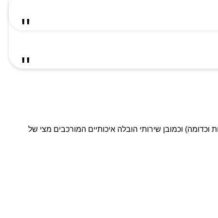
ת וכדומה) וכמובן שירותי הובלה איכותיים המורכבים מצי של