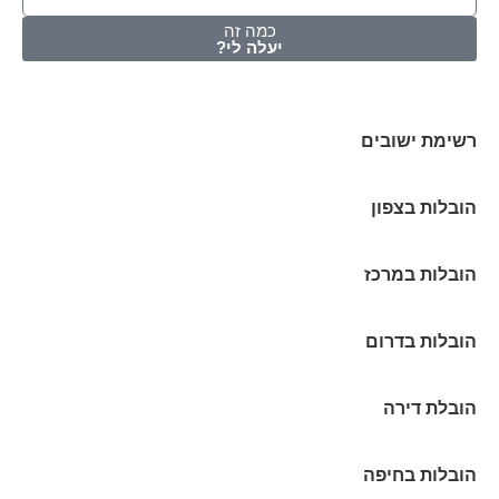
כמה זה
יעלה לי?
רשימת ישובים
הובלות בצפון
הובלות במרכז
הובלות בדרום
הובלת דירה
הובלות בחיפה