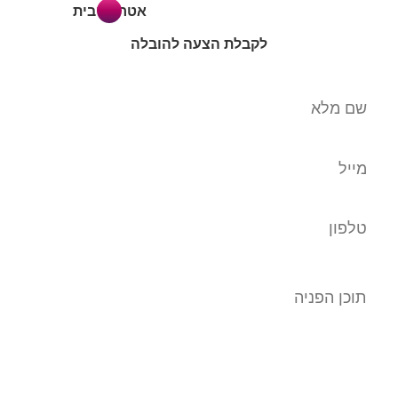
אטרקטיבית
לקבלת הצעה להובלה