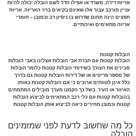
אריזת דירה, משרד או אפילו חדר לשם הובלה יכולה להיות
עניין מורכב עבור אלו שאינם בקיאים ברזי האריזה. אריזת
חפצים הינה תחום שדרוש בו ניסיון רב וכמובן – חומרי
אריזה מתאימים ואיכותיים.
הובלות קטנות
הובלות קטנות עם חברת אבי הובלות אצלינו באבי הובלות
מבינים את הצורך בשירותי הובלות קטנות כלומר הובלות
של מספר פריטים או של דירות הובלות קטנות גם בדרך
כלל אינן לטווחים ארוכים כי אם הובלות קטנות באותו
האיזור או העיר. בשל כך הקמנו מערך מובילים המתמחים
בהובלות קטנות עם כלי רכב המתאימים לביצוע הובלות
קטנות וכמובן מחירים כיאה לביצוע אותן הובלות קטנות
כל מה שחשוב לדעת לפני שמזמינים
הובלה