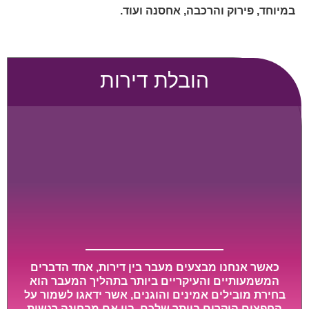
במיוחד, פירוק והרכבה, אחסנה ועוד.
הובלת דירות
כאשר אנחנו מבצעים מעבר בין דירות, אחד הדברים
המשמעותיים והעיקריים ביותר בתהליך המעבר הוא
בחירת מובילים אמינים והוגנים, אשר ידאגו לשמור על
החפצים היקרים ביותר שלכם, בין אם מבחינה רגשית