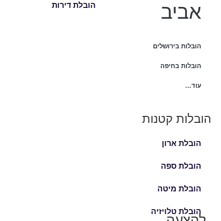
אביב
הובלת דירות
הובלות בירושלים
הובלות בחיפה
עוד…
הובלות קטנות
הובלת ארון
הובלת ספה
הובלת מיטה
הובלת טלויזיה
להצעה