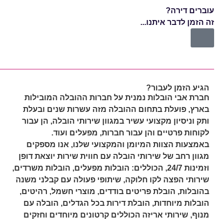
עוברים דירה?
עוב
זה הזמן לדבר איתנו...
זה 
הגיע הזמן לעבור?
חברת אבי הובלות נמנית על חברות ההובלה המובילות
בארץ, פועלת בתחום ההובלה מזה עשרות שנים ובעלת
ותק וניסיון מקצועי עשיר במגוון שירותי הובלה, הן עבור
לקוחות פרטיים והן עבור חברות, מפעלים ועוד.
באמצעות הצוות המיומן והמקצועי שלנו, אנו מספקים
מגוון רחב של שירותי הובלה עם חווית שירות יוצאת דופן
וזמינות 24/7, הכוללים: הובלות מפעלים, הובלות משרדים,
שירותי הפצה לקו חלוקה, שיתופי פעולה עם קבלני משנה
בהובלות, הובלת פריטים בודדים, מוצרי חשמל, רהיטים,
הובלות מיוחדות, הובלת דירות בכל הגדלים, הובלה עם
מנוף, שירותי אריזה הכוללים קרטונים מיוחדים וחזקים