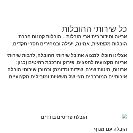
כל שירותי ההובלות
אריזה וסידור בית אבי הובלות – הובלות קטנות חברת
הובלות מקצועית, אמינה, יעילה ובמחירים חסרי תקדים.
אצלינו תוכלו למצוא את כל שירותי ההובלה, לרבות שירותי
אריזה מקצועית לחפצים, פירוק והרכבת רהיטים (כגון:
ארונות, מיטות שינה, שידות וכדומה) וכמובן שירותי הובלה
איכותיים המורכבים מצי של משאיות ומובילים מקצועיים.
הובלה עם מנוף