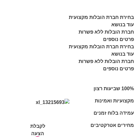
בחירת חברת הובלות מקצועית
עוד בנושא
חברת הובלות ללא פשרות
פרטים נוספים
בחירת חברת הובלות מקצועית
עוד בנושא
חברת הובלות ללא פשרות
פרטים נוספים
מקצועיות ואמינות
עמידה בלוח זמנים
מחירים אטרקטיבים
לקבלת
הצעה