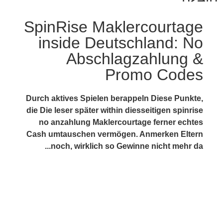
SpinRise Maklercourtage
inside Deutschland: No
Abschlagzahlung &
Promo Codes
Durch aktives Spielen berappeln Diese Punkte,
die Die leser später within diesseitigen spinrise
no anzahlung Maklercourtage ferner echtes
Cash umtauschen vermögen. Anmerken Eltern
noch, wirklich so Gewinne nicht mehr da...