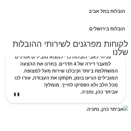
הובלות בתל אביב
הובלות בירושלים
לקוחות מפרגנים לשירותי ההובלות
שלנו
פניתי לאבי הובלות כדי למצוא מובילים אמינים
למעבר דירה של 4 חדרים. בחרנו את ההצעה
המשתלמת ביותר וקיבלנו שירות מעל למצופה.
המובילים הגיעו בזמן, תקתקו את העבודה, עזרו לנו
מכל הלב ולא הפסיקו לחייך. מומלץ!
אביתר כהן, נתניה.