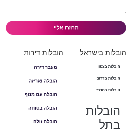
הובלות בישראל
הובלות דירות
הובלות בצפון
מעבר דירה
הובלות בדרום
הובלה ואריזה
הובלות במרכז
הובלה עם מנוף
הובלות
הובלה בטוחה
בתל
הובלה זולה