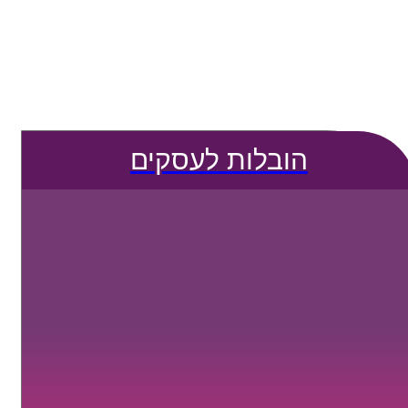
הובלות לעסקים