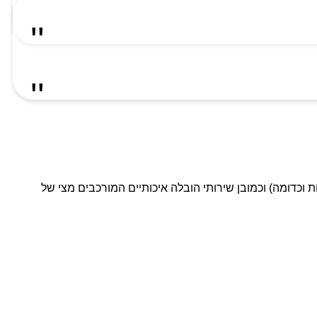
ת וכדומה) וכמובן שירותי הובלה איכותיים המורכבים מצי של