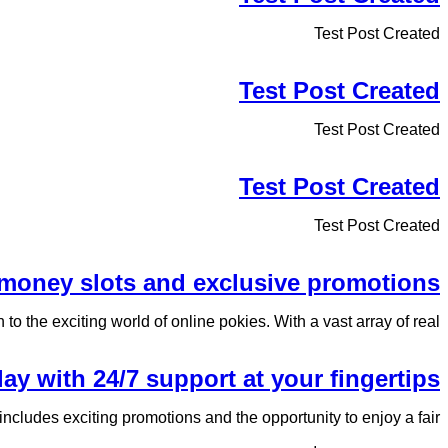
Test Post Created
Test Post Created
Test Post Created
Test Post Created
Test Post Created
l money slots and exclusive promotions
 the exciting world of online pokies. With a vast array of real...
lay with 24/7 support at your fingertips
ncludes exciting promotions and the opportunity to enjoy a fair...