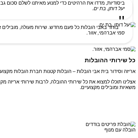
ביסודיות, מדדו את הרהיטים כדי למנוע מאיתנו לשלם סכום גבו
יעל דותן, בת ים.
בוחר באבי הובלות כל פעם מחדש. שירות מעולה, מובילים ז
סמי אברהמי, אזור.
כל שירותי ההובלות
אריזה וסידור בית אבי הובלות – הובלות קטנות חברת הובלות מקצועי
אצלינו תוכלו למצוא את כל שירותי ההובלה, לרבות שירותי אריזה מקצ
משאיות ומובילים מקצועיים.
הובלה עם מנוף