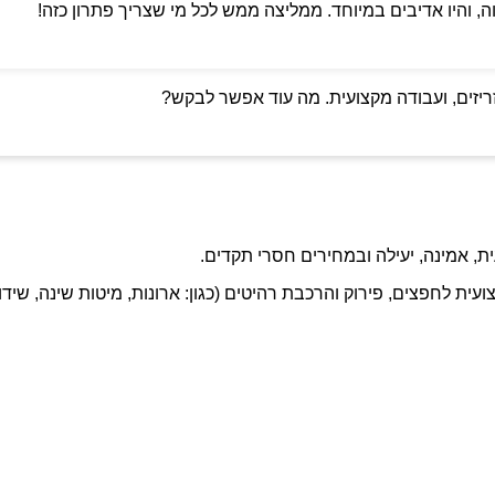
ה, והיו אדיבים במיוחד. ממליצה ממש לכל מי שצריך פתרון כזה!
ריזים, ועבודה מקצועית. מה עוד אפשר לבקש?
ת, אמינה, יעילה ובמחירים חסרי תקדים.
ועית לחפצים, פירוק והרכבת רהיטים (כגון: ארונות, מיטות שינה, שידו