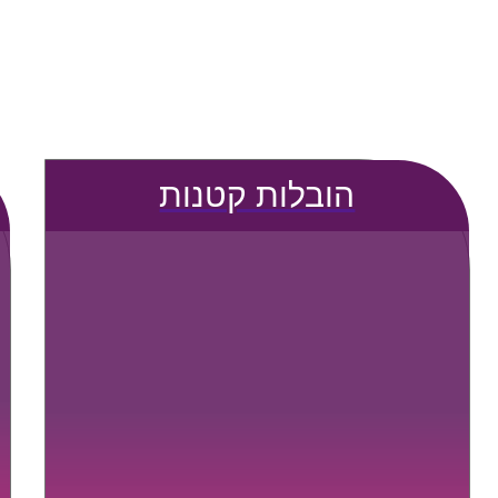
הובלות קטנות