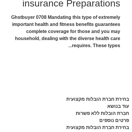
insurance Preparations
Ghstbuyer 0708 Mandating this type of extremely
important health and fitness benefits guarantees
complete coverage for those and you may
household, dealing with the diverse health care
requires. These types...
בחירת חברת הובלות מקצועית
עוד בנושא
חברת הובלות ללא פשרות
פרטים נוספים
בחירת חברת הובלות מקצועית