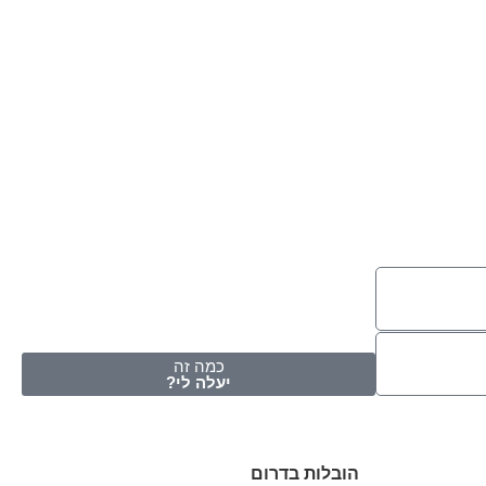
כמה זה
יעלה לי?
הובלות בדרום