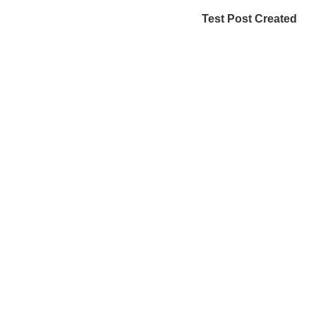
Test Post Created