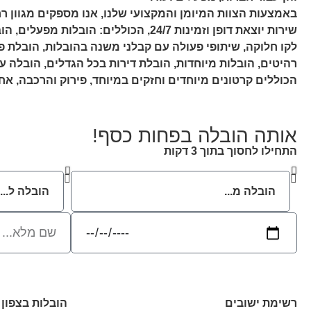
באמצעות הצוות המיומן והמקצועי שלנו, אנו מספקים מגוון ר
שירות יוצאת דופן וזמינות 24/7, הכוללים: הוב
לקו חלוקה, שיתופי פעולה עם קבלני משנה בהובלות, הובלת פ
רהיטים, הובלות מיוחדות, הובלת דירות בכל הגדלים, הובלה עם
הכוללים קרטונים מיוחדים וחזקים במיוחד, פירוק והרכבה, אחס
אותה הובלה בפחות כסף!
התחילו לחסוך בתוך 3 דקות
רשימת ישובים
הובלות בצפון