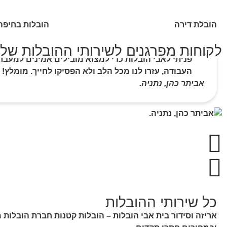
הובלת דירה
הובלות בחיפה
לקוחות מפרגנים לשירותי ההובלות שלנ
העבודה, עזרו לנו מכל הלב ולא הפסיקו לחייך. מומלץ!
אביתר כהן, נתניה.
כל שירותי ההובלות
אריזה וסידור בית אבי הובלות – הובלות קטנות חברת הובלות מ