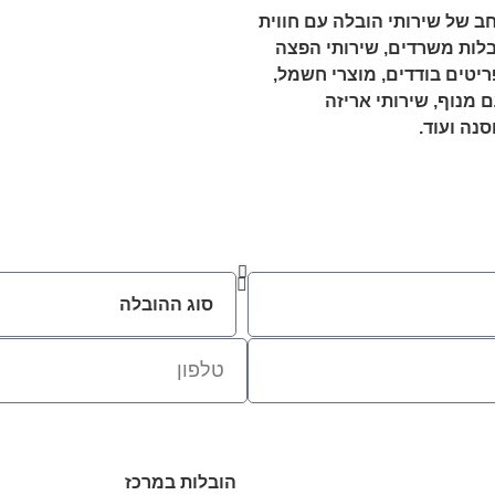
חב של שירותי הובלה עם חווית
לות מפעלים, הובלות משרדים, שירותי הפצה
ריטים בודדים, מוצרי חשמל,
 מנוף, שירותי אריזה
נה ועוד.
הובלות במרכז