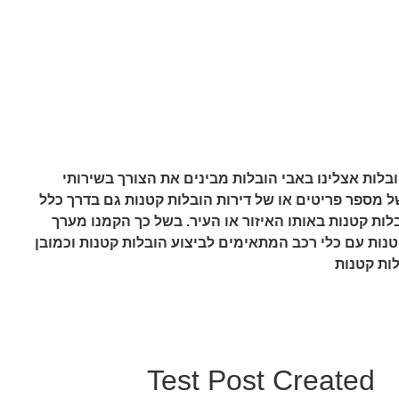
בלות אצלינו באבי הובלות מבינים את הצורך בשירותי
ל מספר פריטים או של דירות הובלות קטנות גם בדרך כלל
בלות קטנות באותו האיזור או העיר. בשל כך הקמנו מערך
ות עם כלי רכב המתאימים לביצוע הובלות קטנות וכמובן
לות קטנות
Test Post Created