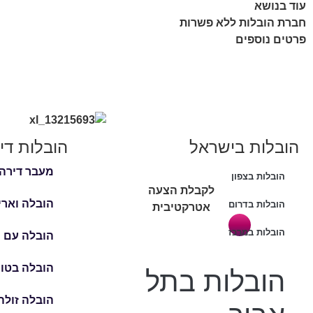
עוד בנושא
חברת הובלות ללא פשרות
פרטים נוספים
הובלות בישראל
הובלות די
מעבר דירה
הובלות בצפון
לקבלת הצעה
הובלה וארי
הובלות בדרום
אטרקטיבית
הובלות במרכז
הובלה עם מ
הובלה בטו
הובלות בתל
הובלה זולה