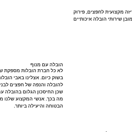
יזה מקצועית לחפצים, פירוק
מובן שירותי הובלה איכותיים
הובלה עם מנוף
לא כל חברת הובלות מספקת שיר
בשוק כיום. אצלינו באבי הובל
להובלה והנפה של חפצים לבניי
שכן החיסכון הגלום בהובלה עם 
מה בכך. אנשי המקצוע שלנו מי
הבטוחה והיעילה ביותר.