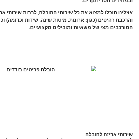
ובמחירים חסרי תקדים.
אצלינו תוכלו למצוא את כל שירותי ההובלה, לרבות שירותי אר
והרכבת רהיטים (כגון: ארונות, מיטות שינה, שידות וכדומה) וכ
המורכבים מצי של משאיות ומובילים מקצועיים.
שירותי אריזה להובלה