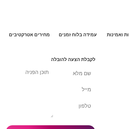
ת ואמינות
עמידה בלוח זמנים
מחירים אטרקטיבים
לקבלת הצעה להובלה