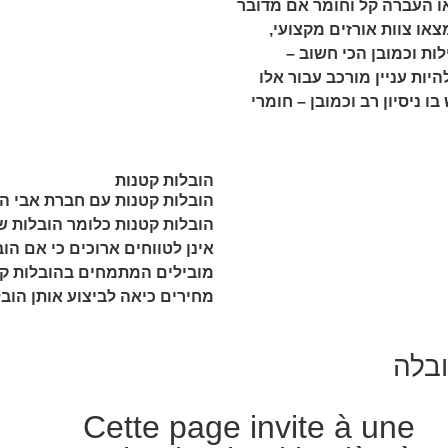
או העברה קל וחומר אם מדובר
צאו צוות אורזים מקצועי,
ות וכמובן הכי חשוב –
יות עניין מורכב עבור אלו
 ניסיון רב וכמובן – חומרי
הובלות קטנות
הובלות קטנות עם חברת אבי הו
הובלות קטנות כלומר הובלות ש
אינן לטווחים ארוכים כי אם הו
מובילים המתמחים בהובלות קטנ
מחירים כיאה לביצוע אותן הוב
ובלה
Cette page invite à une