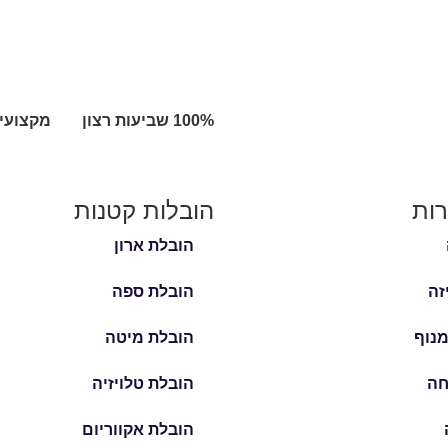
מקצועיו
רות
הובלות קטנות
הובלת ארון
זה
הובלת ספה
נוף
הובלת מיטה
חה
הובלת טלויזיה
הובלת אקווריום