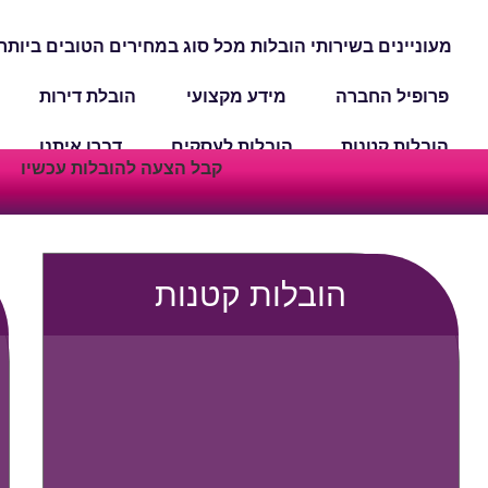
מעוניינים בשירותי הובלות מכל סוג במחירים הטובים ביותר
פרופיל החברה
מידע מקצועי
הובלת דירות
הובלות קטנות
הובלות לעסקים
דברו איתנו
קבל הצעה להובלות עכשיו​
הובלות קטנות