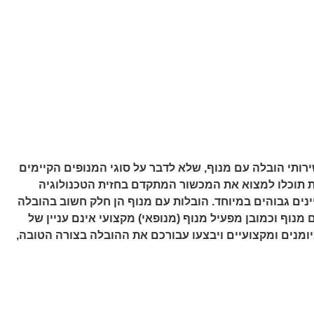
ותי הובלה עם מנוף, שלא לדבר על סוגי המנופים הקיימים
ות תוכלו למצוא את המכשור המתקדם בחזית הטכנולוגיה
נים גבוהים במיוחד. הובלות עם מנוף הן חלק חשוב בהובלה
מנוף וכמובן מפעיל מנוף (מנופאי) מקצועי אינם עניין של
ומנים ומקצועיים ויבצעו עבורכם את ההובלה בצורה הטובה,