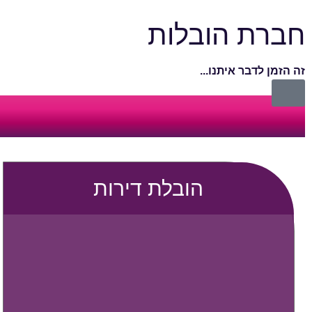
חברת הובלות
זה הזמן לדבר איתנו...
הובלת דירות