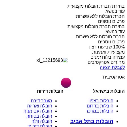
בחירת חברת הובלות מקצועית
עוד בנושא
חברת הובלות ללא פשרות
פרטים נוספים
בחירת חברת הובלות מקצועית
עוד בנושא
חברת הובלות ללא פשרות
פרטים נוספים
מקצועיות ואמינות
עמידה בלוח זמנים
מחירים אטרקטיבים
לקבלת הצעה
אטרקטיבית
הובלות בישראל
הובלות דירות
הובלות בצפון
מעבר דירה
הובלות בדרום
הובלה ואריזה
הובלות במרכז
הובלה עם מנוף
הובלה בטוחה
הובלות בתל אביב
הובלה זולה
הובלת דירות