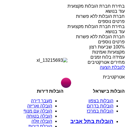
בחירת חברת הובלות מקצועית
עוד בנושא
חברת הובלות ללא פשרות
פרטים נוספים
בחירת חברת הובלות מקצועית
עוד בנושא
חברת הובלות ללא פשרות
פרטים נוספים
מקצועיות ואמינות
עמידה בלוח זמנים
מחירים אטרקטיבים
לקבלת הצעה
אטרקטיבית
הובלות בישראל
הובלות דירות
הובלות בצפון
מעבר דירה
הובלות בדרום
הובלה ואריזה
הובלות במרכז
הובלה עם מנוף
הובלה בטוחה
הובלות בתל אביב
הובלה זולה
הובלת דירות