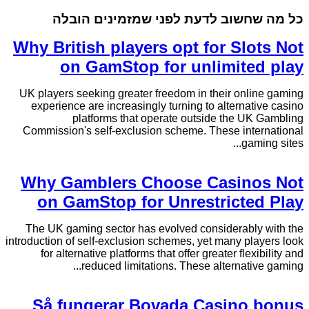
כל מה שחשוב לדעת לפני שמזמינים הובלה
Why British players opt for Slots Not
on GamStop for unlimited play
UK players seeking greater freedom in their online gaming
experience are increasingly turning to alternative casino
platforms that operate outside the UK Gambling
Commission's self-exclusion scheme. These international
gaming sites...
Why Gamblers Choose Casinos Not
on GamStop for Unrestricted Play
The UK gaming sector has evolved considerably with the
introduction of self-exclusion schemes, yet many players look
for alternative platforms that offer greater flexibility and
reduced limitations. These alternative gaming...
Så fungerar Bovada Casino bonus