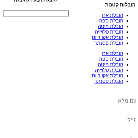
הובלות קטנות
הובלת ארון
הובלת ספה
הובלת מיטה
הובלת טלויזיה
הובלת אקווריום
הובלת פסנתר
הובלת ארון
הובלת ספה
הובלת מיטה
הובלת טלויזיה
הובלת אקווריום
הובלת פסנתר