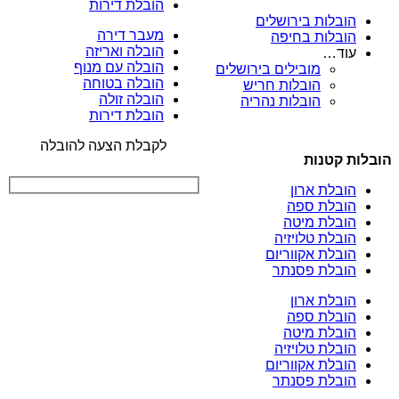
הובלת דירות
הובלות בירושלים
מעבר דירה
הובלות בחיפה
הובלה ואריזה
עוד…
הובלה עם מנוף
מובילים בירושלים
הובלה בטוחה
הובלות חריש
הובלה זולה
הובלות נהריה
הובלת דירות
לקבלת הצעה להובלה
הובלות קטנות
הובלת ארון
הובלת ספה
הובלת מיטה
הובלת טלויזיה
הובלת אקווריום
הובלת פסנתר
הובלת ארון
הובלת ספה
הובלת מיטה
הובלת טלויזיה
הובלת אקווריום
הובלת פסנתר