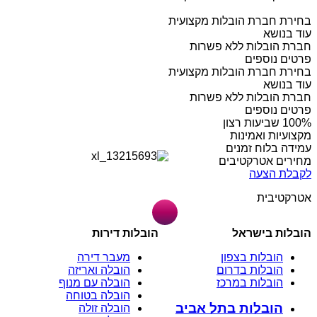
בחירת חברת הובלות מקצועית
עוד בנושא
חברת הובלות ללא פשרות
פרטים נוספים
בחירת חברת הובלות מקצועית
עוד בנושא
חברת הובלות ללא פשרות
פרטים נוספים
מקצועיות ואמינות
עמידה בלוח זמנים
מחירים אטרקטיבים
לקבלת הצעה
אטרקטיבית
הובלות בישראל
הובלות דירות
הובלות בצפון
מעבר דירה
הובלות בדרום
הובלה ואריזה
הובלות במרכז
הובלה עם מנוף
הובלה בטוחה
הובלות בתל אביב
הובלה זולה