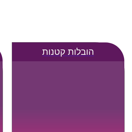
הובלות קטנות