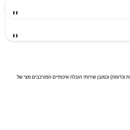
ת וכדומה) וכמובן שירותי הובלה איכותיים המורכבים מצי של