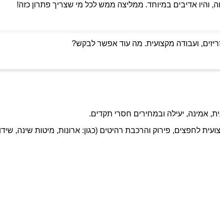
ה, והיו אדיבים במיוחד. ממליצה ממש לכל מי שצריך פתרון כזה!
ריזים, ועבודה מקצועית. מה עוד אפשר לבקש?
ת, אמינה, יעילה ובמחירים חסרי תקדים.
ועית לחפצים, פירוק והרכבת רהיטים (כגון: ארונות, מיטות שינה, שידו