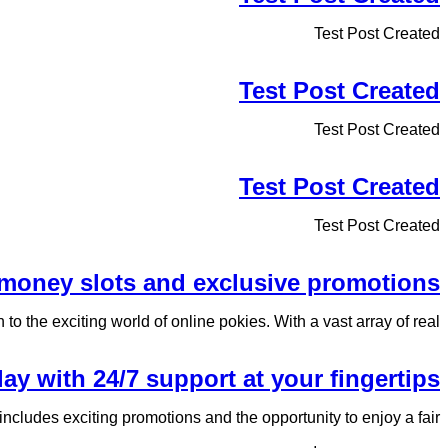
Test Post Created
Test Post Created
Test Post Created
Test Post Created
Test Post Created
l money slots and exclusive promotions
 the exciting world of online pokies. With a vast array of real...
lay with 24/7 support at your fingertips
ncludes exciting promotions and the opportunity to enjoy a fair...