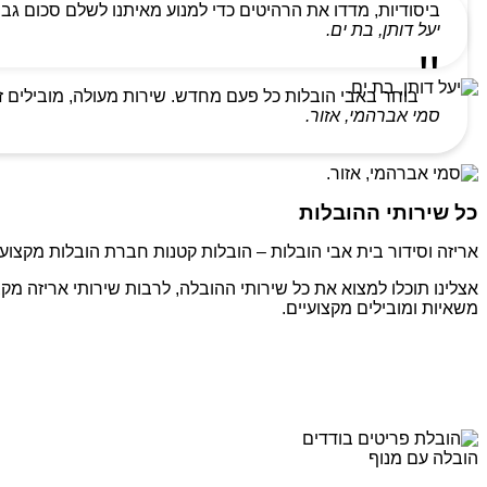
ביסודיות, מדדו את הרהיטים כדי למנוע מאיתנו לשלם סכום גבו
יעל דותן, בת ים.
בוחר באבי הובלות כל פעם מחדש. שירות מעולה, מובילים ז
סמי אברהמי, אזור.
כל שירותי ההובלות
אריזה וסידור בית אבי הובלות – הובלות קטנות חברת הובלות מקצועי
אצלינו תוכלו למצוא את כל שירותי ההובלה, לרבות שירותי אריזה מקצ
משאיות ומובילים מקצועיים.
הובלה עם מנוף