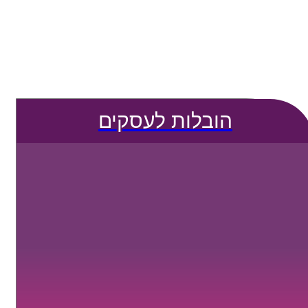
הובלות לעסקים