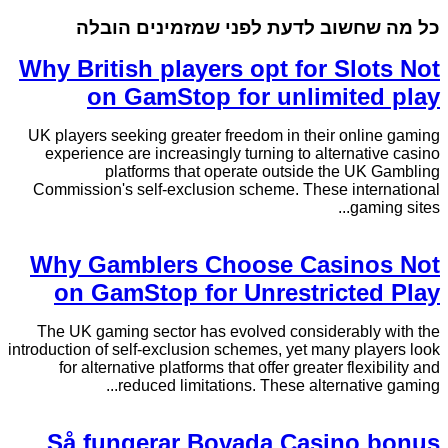
כל מה שחשוב לדעת לפני שמזמינים הובלה
Why British players opt for Slots Not
on GamStop for unlimited play
UK players seeking greater freedom in their online gaming
experience are increasingly turning to alternative casino
platforms that operate outside the UK Gambling
Commission's self-exclusion scheme. These international
gaming sites...
Why Gamblers Choose Casinos Not
on GamStop for Unrestricted Play
The UK gaming sector has evolved considerably with the
introduction of self-exclusion schemes, yet many players look
for alternative platforms that offer greater flexibility and
reduced limitations. These alternative gaming...
Så fungerar Bovada Casino bonus