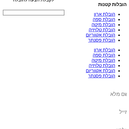
הובלות קטנות
הובלת ארון
הובלת ספה
הובלת מיטה
הובלת טלויזיה
הובלת אקווריום
הובלת פסנתר
הובלת ארון
הובלת ספה
הובלת מיטה
הובלת טלויזיה
הובלת אקווריום
הובלת פסנתר