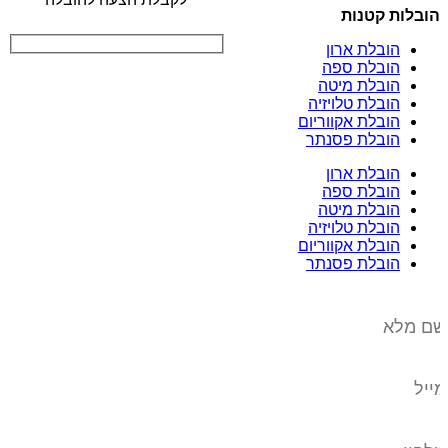
הובלות קטנות
הובלת ארון
הובלת ספה
הובלת מיטה
הובלת טלויזיה
הובלת אקווריום
הובלת פסנתר
הובלת ארון
הובלת ספה
הובלת מיטה
הובלת טלויזיה
הובלת אקווריום
הובלת פסנתר