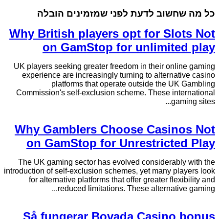
כל מה שחשוב לדעת לפני שמזמינים הובלה
Why British players opt for Slots Not
on GamStop for unlimited play
UK players seeking greater freedom in their online gaming
experience are increasingly turning to alternative casino
platforms that operate outside the UK Gambling
Commission's self-exclusion scheme. These international
gaming sites...
Why Gamblers Choose Casinos Not
on GamStop for Unrestricted Play
The UK gaming sector has evolved considerably with the
introduction of self-exclusion schemes, yet many players look
for alternative platforms that offer greater flexibility and
reduced limitations. These alternative gaming...
Så fungerar Bovada Casino bonus