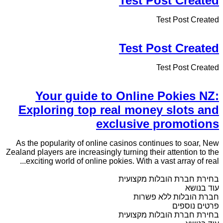
Test Post Created
Test Post Created
Test Post Created
Test Post Created
Your guide to Online Pokies NZ:
Exploring top real money slots and
exclusive promotions
As the popularity of online casinos continues to soar, New
Zealand players are increasingly turning their attention to the
exciting world of online pokies. With a vast array of real...
בחירת חברת הובלות מקצועית
עוד בנושא
חברת הובלות ללא פשרות
פרטים נוספים
בחירת חברת הובלות מקצועית