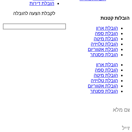
הובלת דירות
לקבלת הצעה להובלה
הובלות קטנות
הובלת ארון
הובלת ספה
הובלת מיטה
הובלת טלויזיה
הובלת אקווריום
הובלת פסנתר
הובלת ארון
הובלת ספה
הובלת מיטה
הובלת טלויזיה
הובלת אקווריום
הובלת פסנתר