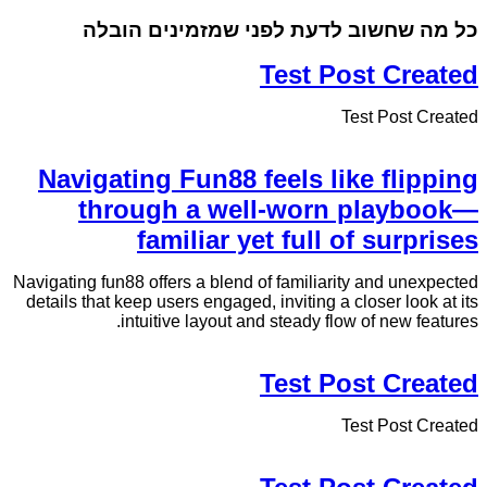
כל מה שחשוב לדעת לפני שמזמינים הובלה
Test Post Created
Test Post Created
Navigating Fun88 feels like flipping
through a well-worn playbook—
familiar yet full of surprises
Navigating fun88 offers a blend of familiarity and unexpected
details that keep users engaged, inviting a closer look at its
intuitive layout and steady flow of new features.
Test Post Created
Test Post Created