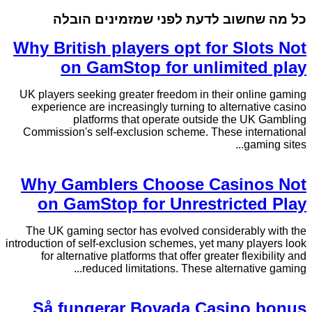
כל מה שחשוב לדעת לפני שמזמינים הובלה
Why British players opt for Slots Not
on GamStop for unlimited play
UK players seeking greater freedom in their online gaming
experience are increasingly turning to alternative casino
platforms that operate outside the UK Gambling
Commission's self-exclusion scheme. These international
gaming sites...
Why Gamblers Choose Casinos Not
on GamStop for Unrestricted Play
The UK gaming sector has evolved considerably with the
introduction of self-exclusion schemes, yet many players look
for alternative platforms that offer greater flexibility and
reduced limitations. These alternative gaming...
Så fungerar Bovada Casino bonus