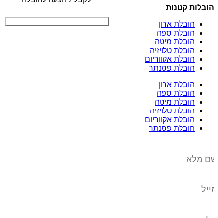
הובלות קטנות
הובלת ארון
הובלת ספה
הובלת מיטה
הובלת טלויזיה
הובלת אקווריום
הובלת פסנתר
הובלת ארון
הובלת ספה
הובלת מיטה
הובלת טלויזיה
הובלת אקווריום
הובלת פסנתר