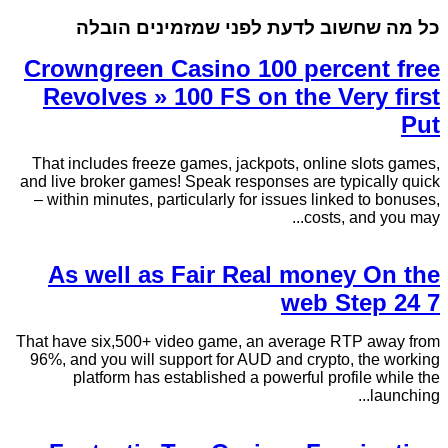
כל מה שחשוב לדעת לפני שמזמינים הובלה
Crowngreen Casino 100 percent free
Revolves » 100 FS on the Very first
Put
That includes freeze games, jackpots, online slots games,
and live broker games! Speak responses are typically quick
– within minutes, particularly for issues linked to bonuses,
costs, and you may...
As well as Fair Real money On the
web Step 24 7
That have six,500+ video game, an average RTP away from
96%, and you will support for AUD and crypto, the working
platform has established a powerful profile while the
launching...