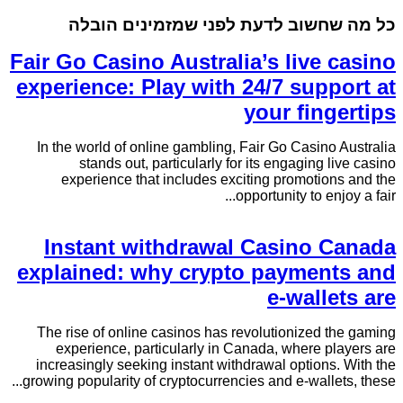
כל מה שחשוב לדעת לפני שמזמינים הובלה
Fair Go Casino Australia’s live casino
experience: Play with 24/7 support at
your fingertips
In the world of online gambling, Fair Go Casino Australia
stands out, particularly for its engaging live casino
experience that includes exciting promotions and the
opportunity to enjoy a fair...
Instant withdrawal Casino Canada
explained: why crypto payments and
e-wallets are
The rise of online casinos has revolutionized the gaming
experience, particularly in Canada, where players are
increasingly seeking instant withdrawal options. With the
growing popularity of cryptocurrencies and e-wallets, these...