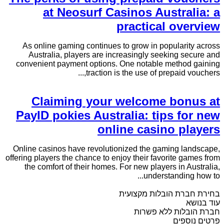
at Neosurf Casinos Australia: a
practical overview
As online gaming continues to grow in popularity across
Australia, players are increasingly seeking secure and
convenient payment options. One notable method gaining
traction is the use of prepaid vouchers,...
Claiming your welcome bonus at
PayID pokies Australia: tips for new
online casino players
Online casinos have revolutionized the gaming landscape,
offering players the chance to enjoy their favorite games from
the comfort of their homes. For new players in Australia,
understanding how to...
בחירת חברת הובלות מקצועית
עוד בנושא
חברת הובלות ללא פשרות
פרטים נוספים