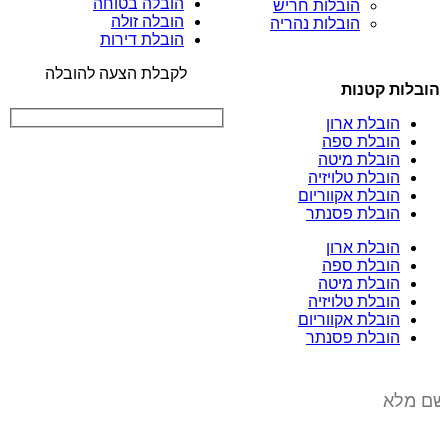
הובלה בטוחה
הובלות חריש
הובלה זולה
הובלות נהריה
הובלת דירות
לקבלת הצעה להובלה
הובלות קטנות
הובלת ארון
הובלת ספה
הובלת מיטה
הובלת טלויזיה
הובלת אקווריום
הובלת פסנתר
הובלת ארון
הובלת ספה
הובלת מיטה
הובלת טלויזיה
הובלת אקווריום
הובלת פסנתר