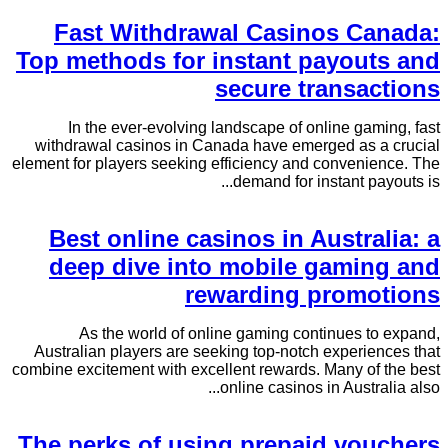
Fast Withdrawal Casinos Canada:
Top methods for instant payouts and
secure transactions
In the ever-evolving landscape of online gaming, fast
withdrawal casinos in Canada have emerged as a crucial
element for players seeking efficiency and convenience. The
demand for instant payouts is...
Best online casinos in Australia: a
deep dive into mobile gaming and
rewarding promotions
As the world of online gaming continues to expand,
Australian players are seeking top-notch experiences that
combine excitement with excellent rewards. Many of the best
online casinos in Australia also...
The perks of using prepaid vouchers