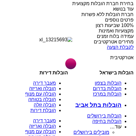
בחירת חברת הובלות מקצועית
עוד בנושא
חברת הובלות ללא פשרות
פרטים נוספים
מקצועיות ואמינות
עמידה בלוח זמנים
מחירים אטרקטיבים
לקבלת הצעה
אטרקטיבית
הובלות בישראל
הובלות דירות
הובלות בצפון
מעבר דירה
הובלות בדרום
הובלה ואריזה
הובלות במרכז
הובלה עם מנוף
הובלה בטוחה
הובלות בתל אביב
הובלה זולה
הובלת דירות
הובלות בירושלים
מעבר דירה
הובלות בחיפה
הובלה ואריזה
עוד…
הובלה עם מנוף
מובילים בירושלים