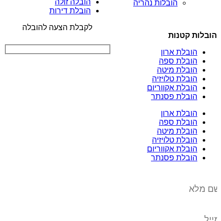
הובלה זולה
הובלות נהריה
הובלת דירות
לקבלת הצעה להובלה
הובלות קטנות
הובלת ארון
הובלת ספה
הובלת מיטה
הובלת טלויזיה
הובלת אקווריום
הובלת פסנתר
הובלת ארון
הובלת ספה
הובלת מיטה
הובלת טלויזיה
הובלת אקווריום
הובלת פסנתר