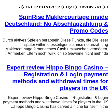
כל מה שחשוב לדעת לפני שמזמינים הובלה
SpinRise Maklercourtage inside
Deutschland: No Abschlagzahlung &
Promo Codes
Durch aktives Spielen berappeln Diese Punkte, die Die leser
später within diesseitigen spinrise no anzahlung
Maklercourtage ferner echtes Cash umtauschen vermögen.
Anmerken Eltern noch, wirklich so Gewinne nicht mehr da...
Expert review Hippo Bingo Casino –
Registration & Login payment
methods and withdrawal times for
players in the UK
Expert review Hippo Bingo Casino – Registration & Login
payment methods and withdrawal times for players in the UK
Hippo Bingo Casino has carved a niche for itself in the...