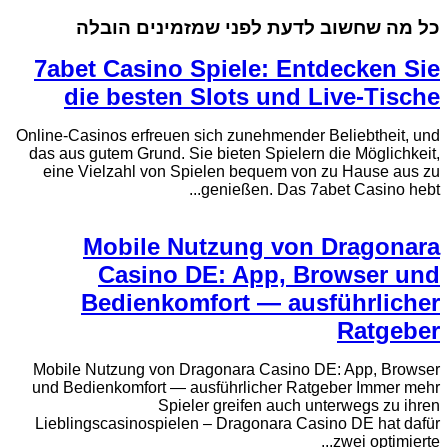
כל מה שחשוב לדעת לפני שמזמינים הובלה
7abet Casino Spiele: Entdecken Sie
die besten Slots und Live-Tische
Online-Casinos erfreuen sich zunehmender Beliebtheit, und
das aus gutem Grund. Sie bieten Spielern die Möglichkeit,
eine Vielzahl von Spielen bequem von zu Hause aus zu
genießen. Das 7abet Casino hebt...
Mobile Nutzung von Dragonara
Casino DE: App, Browser und
Bedienkomfort — ausführlicher
Ratgeber
Mobile Nutzung von Dragonara Casino DE: App, Browser
und Bedienkomfort — ausführlicher Ratgeber Immer mehr
Spieler greifen auch unterwegs zu ihren
Lieblingscasinospielen – Dragonara Casino DE hat dafür
zwei optimierte...