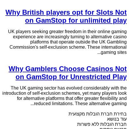
Why British players opt for Slots Not
on GamStop for unlimited play
UK players seeking greater freedom in their online gaming
experience are increasingly turning to alternative casino
platforms that operate outside the UK Gambling
Commission's self-exclusion scheme. These international
gaming sites...
Why Gamblers Choose Casinos Not
on GamStop for Unrestricted Play
The UK gaming sector has evolved considerably with the
introduction of self-exclusion schemes, yet many players look
for alternative platforms that offer greater flexibility and
reduced limitations. These alternative gaming...
בחירת חברת הובלות מקצועית
עוד בנושא
חברת הובלות ללא פשרות